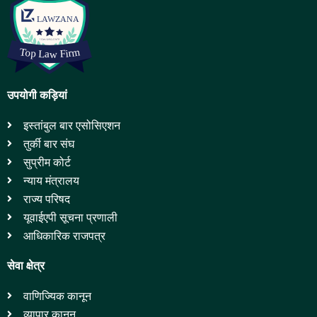
उपयोगी कड़ियां
इस्तांबुल बार एसोसिएशन
तुर्की बार संघ
सुप्रीम कोर्ट
न्याय मंत्रालय
राज्य परिषद
यूवाईएपी सूचना प्रणाली
आधिकारिक राजपत्र
सेवा क्षेत्र
वाणिज्यिक कानून
व्यापार कानून