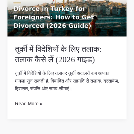
के
लिए
तलाक:
तलाक
कैसे
लें
तुर्की में विदेशियों के लिए तलाक:
(2026
गाइड)
तलाक कैसे लें (2026 गाइड)
तुर्की में विदेशियों के लिए तलाक: तुर्की अदालतें कब आपका
मामला सुन सकती हैं, विवादित और सहमति से तलाक, दस्तावेज़,
हिरासत, संपत्ति और समय-सीमाएं।
Read More »