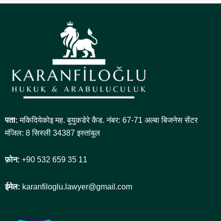
पता:
मकिदियेकोइ मह. बुयुकडेरे कैड. नंबर: 67-71 अल्बा बिजनेस सेंटर
मंजिल: 8 सिस्ली 34387 इस्तांबुल
फ़ोन:
+90 532 659 35 11
ईमेल:
karanfiloglu.lawyer@gmail.com