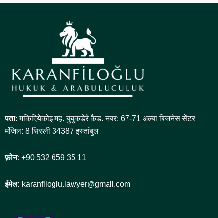
पता:
मकिदियेकोइ मह. बुयुकडेरे कैड. नंबर: 67-71 अल्बा बिजनेस सेंटर
मंजिल: 8 सिस्ली 34387 इस्तांबुल
फ़ोन:
+90 532 659 35 11
ईमेल:
karanfiloglu.lawyer@gmail.com