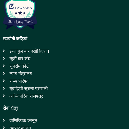
उपयोगी कड़ियां
इस्तांबुल बार एसोसिएशन
तुर्की बार संघ
सुप्रीम कोर्ट
न्याय मंत्रालय
राज्य परिषद
यूवाईएपी सूचना प्रणाली
आधिकारिक राजपत्र
सेवा क्षेत्र
वाणिज्यिक कानून
व्यापार कानून