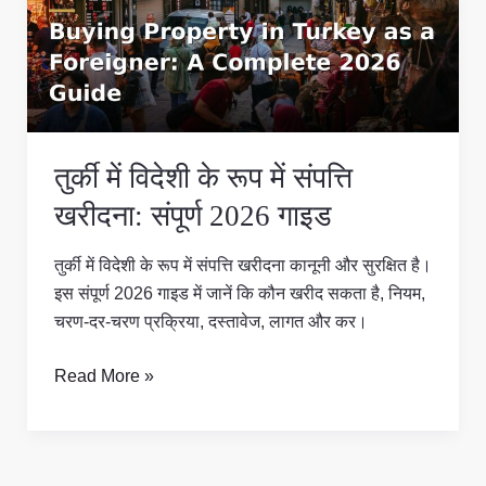
के
रूप
में
संपत्ति
खरीदना:
संपूर्ण
तुर्की में विदेशी के रूप में संपत्ति
2026
गाइड
खरीदना: संपूर्ण 2026 गाइड
तुर्की में विदेशी के रूप में संपत्ति खरीदना कानूनी और सुरक्षित है।
इस संपूर्ण 2026 गाइड में जानें कि कौन खरीद सकता है, नियम,
चरण-दर-चरण प्रक्रिया, दस्तावेज, लागत और कर।
Read More »