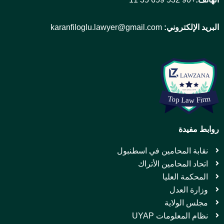
البريد الإلكتروني:
karanfiloglu.lawyer@gmail.com
روابط مفيدة
نقابة المحامين في اسطنبول
اتحاد المحامين الأتراك
المحكمة العليا
وزارة العدل
مجلس الولاية
نظام المعلومات UYAP