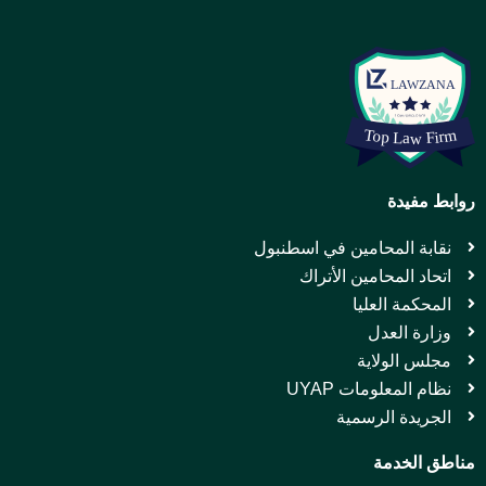
روابط مفيدة
نقابة المحامين في اسطنبول
اتحاد المحامين الأتراك
المحكمة العليا
وزارة العدل
مجلس الولاية
نظام المعلومات UYAP
الجريدة الرسمية
مناطق الخدمة