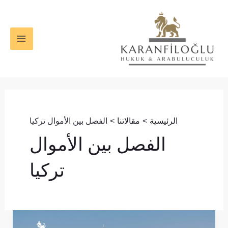
خطي
MAIN
لى
ENU
لمحتوى
الرئيسية
مقالاتنا
الفصل بين الأموال تركيا
الفصل بين الأموال
تركيا
عقود