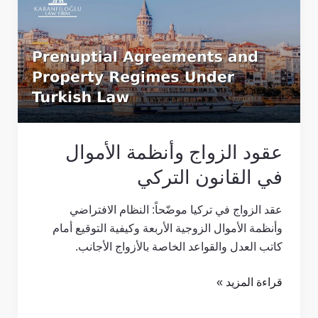
الزواج
وأنظمة
الأموال
في
القانون
التركي
عقود الزواج وأنظمة الأموال
في القانون التركي
عقد الزواج في تركيا موضّحاً: النظام الافتراضي
وأنظمة الأموال الزوجية الأربعة وكيفية التوقيع أمام
كاتب العدل والقواعد الخاصة بالأزواج الأجانب.
قراءة المزيد »