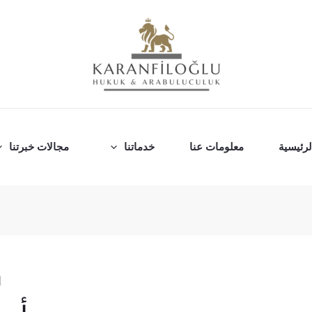
رئيسية
معلومات عنا
خدماتنا
مجالات خبرتنا
ا