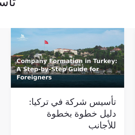
تأس
تأسيس
شركة
في
تركيا:
دليل
خطوة
بخطوة
للأجانب
تأسيس شركة في تركيا:
دليل خطوة بخطوة
للأجانب