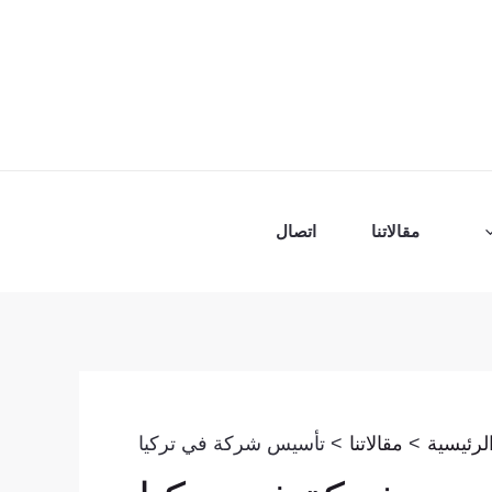
مقالاتنا
اتصال
لرئيسية
مقالاتنا
تأسيس شركة في تركيا