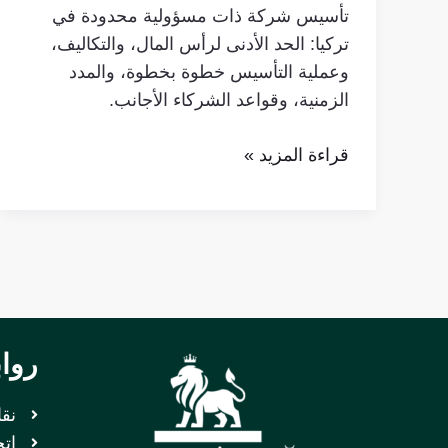
تأسيس شركة ذات مسؤولية محدودة في
تركيا: الحد الأدنى لرأس المال، والتكاليف،
وعملية التأسيس خطوة بخطوة، والمدد
الزمنية، وقواعد الشركاء الأجانب.
قراءة المزيد »
روا
نق
اتح