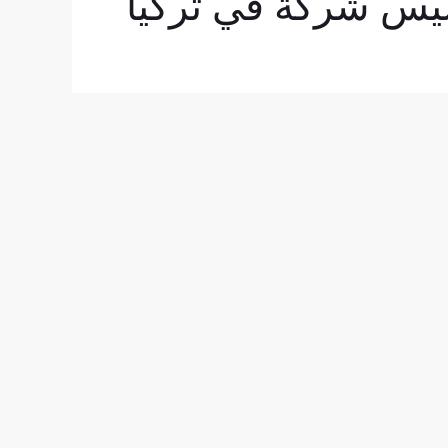
يس شركة في تركيا