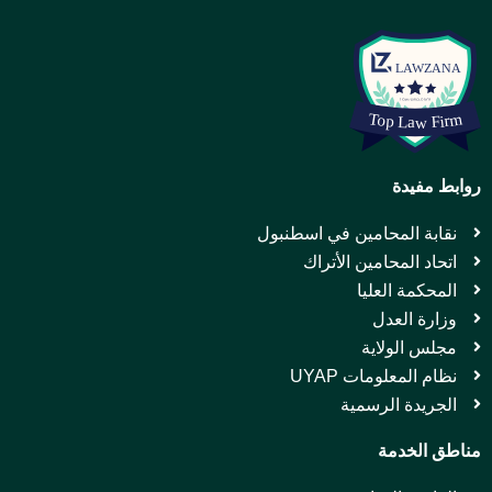
روابط مفيدة
نقابة المحامين في اسطنبول
اتحاد المحامين الأتراك
المحكمة العليا
وزارة العدل
مجلس الولاية
نظام المعلومات UYAP
الجريدة الرسمية
مناطق الخدمة