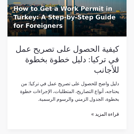
تصريح
عمل
في
تركيا:
دليل
خطوة
كيفية الحصول على تصريح عمل
بخطوة
للأجانب
في تركيا: دليل خطوة بخطوة
للأجانب
دليل واضح للحصول على تصريح عمل في تركيا: من
يحتاجه، أنواع التصاريح، المتطلبات، الإجراءات خطوة
بخطوة، الجدول الزمني والرسوم الرسمية.
قراءة المزيد »