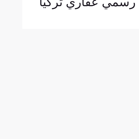
 رسمي عقاري تركيا