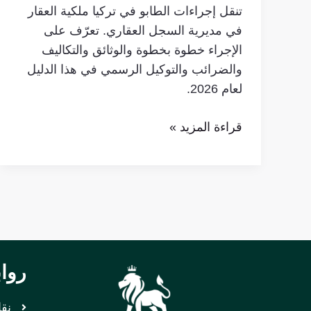
تنقل إجراءات الطابو في تركيا ملكية العقار
في مديرية السجل العقاري. تعرّف على
الإجراء خطوة بخطوة والوثائق والتكاليف
والضرائب والتوكيل الرسمي في هذا الدليل
لعام 2026.
قراءة المزيد »
روا
نق