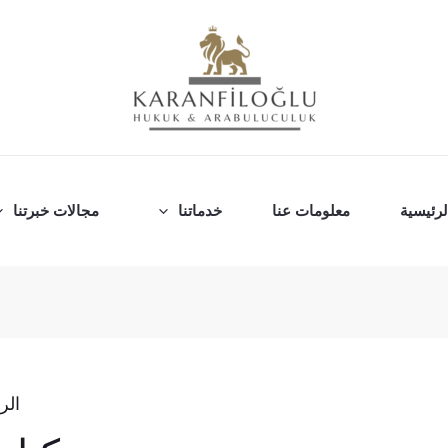
رئيسية
معلومات عنا
خدماتنا
مجالات خبرتنا
الر