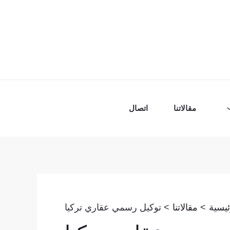
مقالاتنا
اتصال
ئيسية
مقالاتنا
توكيل رسمي عقاري تركيا