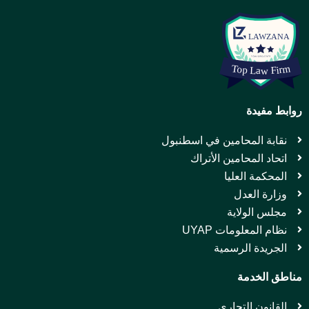
روابط مفيدة
نقابة المحامين في اسطنبول
اتحاد المحامين الأتراك
المحكمة العليا
وزارة العدل
مجلس الولاية
نظام المعلومات UYAP
الجريدة الرسمية
مناطق الخدمة
القانون التجاري