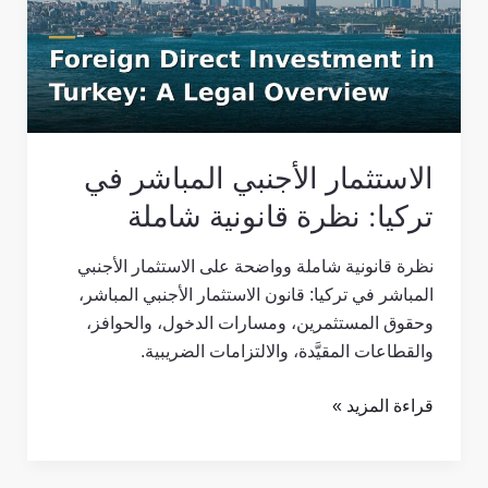
في
تركيا:
نظرة
قانونية
شاملة
الاستثمار الأجنبي المباشر في
تركيا: نظرة قانونية شاملة
نظرة قانونية شاملة وواضحة على الاستثمار الأجنبي
المباشر في تركيا: قانون الاستثمار الأجنبي المباشر،
وحقوق المستثمرين، ومسارات الدخول، والحوافز،
والقطاعات المقيَّدة، والالتزامات الضريبية.
قراءة المزيد »