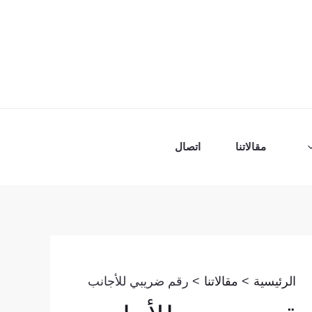
مقالاتنا
اتصال
الرئيسية
مقالاتنا
رقم ضريبي للأجانب