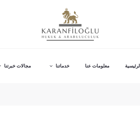
رئيسية
معلومات عنا
خدماتنا
مجالات خبرتنا