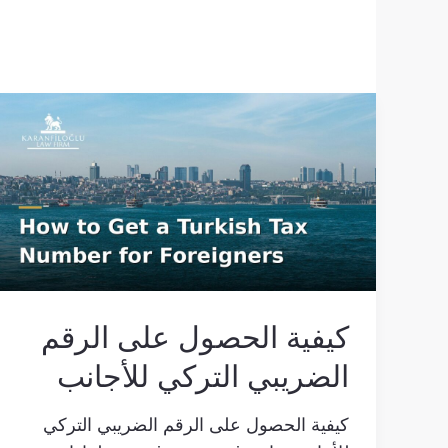
كيفية
الحصول
على
الرقم
الضريبي
التركي
للأجانب
كيفية الحصول على الرقم
الضريبي التركي للأجانب
كيفية الحصول على الرقم الضريبي التركي