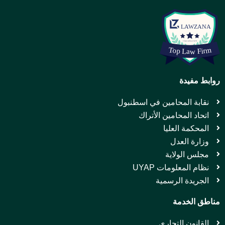
روابط مفيدة
نقابة المحامين في اسطنبول
اتحاد المحامين الأتراك
المحكمة العليا
وزارة العدل
مجلس الولاية
نظام المعلومات UYAP
الجريدة الرسمية
مناطق الخدمة
القانون التجاري