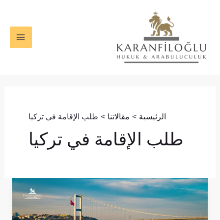
خطي
MAIN
لى
ENU
لمحتوى
الرئيسية
مقالاتنا
طلب الإقامة في تركيا
طلب الإقامة في تركيا
وثائق
الإقامة
في