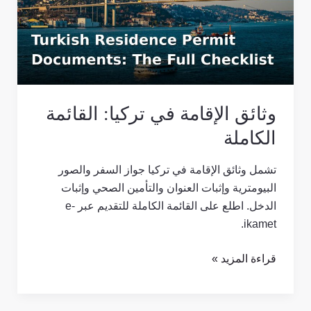
تركيا:
القائمة
الكاملة
وثائق الإقامة في تركيا: القائمة
الكاملة
تشمل وثائق الإقامة في تركيا جواز السفر والصور
البيومترية وإثبات العنوان والتأمين الصحي وإثبات
الدخل. اطلع على القائمة الكاملة للتقديم عبر e-
ikamet.
قراءة المزيد »