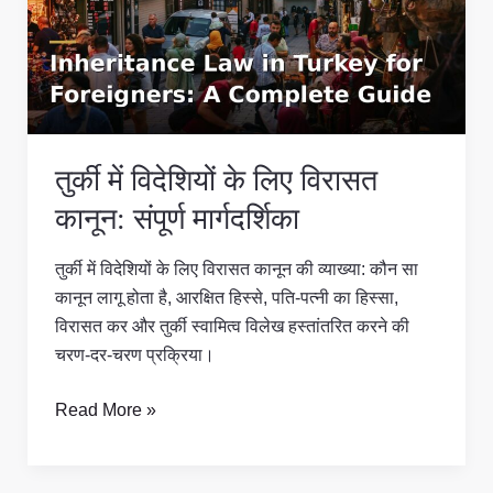
के
लिए
विरासत
कानून:
संपूर्ण
मार्गदर्शिका
तुर्की में विदेशियों के लिए विरासत
कानून: संपूर्ण मार्गदर्शिका
तुर्की में विदेशियों के लिए विरासत कानून की व्याख्या: कौन सा
कानून लागू होता है, आरक्षित हिस्से, पति-पत्नी का हिस्सा,
विरासत कर और तुर्की स्वामित्व विलेख हस्तांतरित करने की
चरण-दर-चरण प्रक्रिया।
Read More »