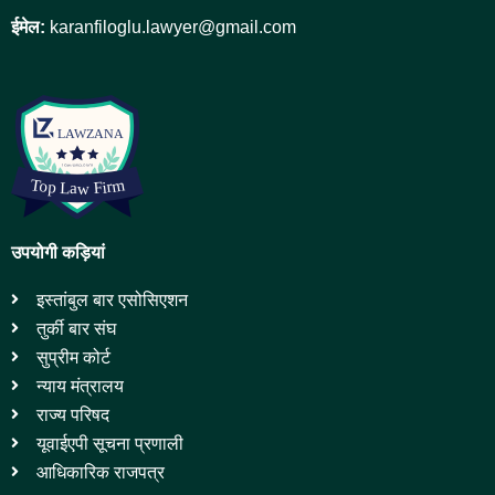
ईमेल:
karanfiloglu.lawyer@gmail.com
उपयोगी कड़ियां
इस्तांबुल बार एसोसिएशन
तुर्की बार संघ
सुप्रीम कोर्ट
न्याय मंत्रालय
राज्य परिषद
यूवाईएपी सूचना प्रणाली
आधिकारिक राजपत्र