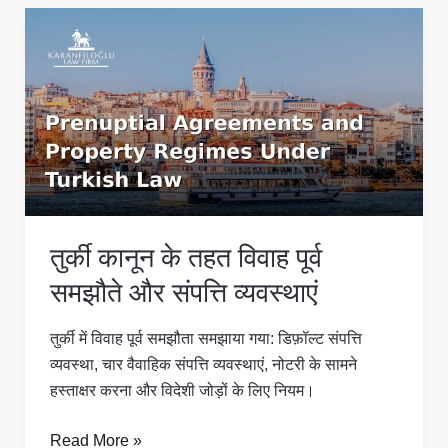
तुर्की
कानून
के
तहत
विवाह
पूर्व
समझौते
और
संपत्ति
तुर्की कानून के तहत विवाह पूर्व
व्यवस्थाएं
समझौते और संपत्ति व्यवस्थाएं
तुर्की में विवाह पूर्व समझौता समझाया गया: डिफ़ॉल्ट संपत्ति
व्यवस्था, चार वैवाहिक संपत्ति व्यवस्थाएं, नोटरी के सामने
हस्ताक्षर करना और विदेशी जोड़ों के लिए नियम।
Read More »