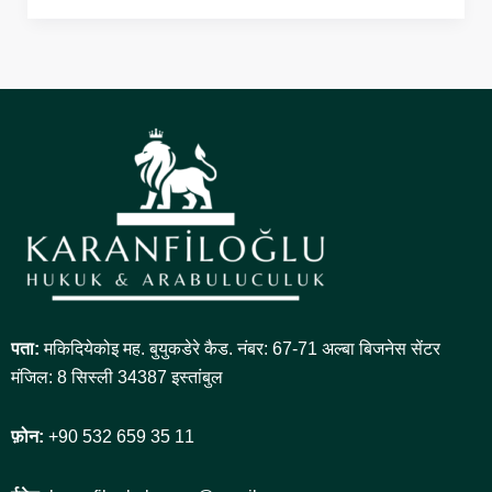
पता:
मकिदियेकोइ मह. बुयुकडेरे कैड. नंबर: 67-71 अल्बा बिजनेस सेंटर
मंजिल: 8 सिस्ली 34387 इस्तांबुल
फ़ोन:
+90 532 659 35 11