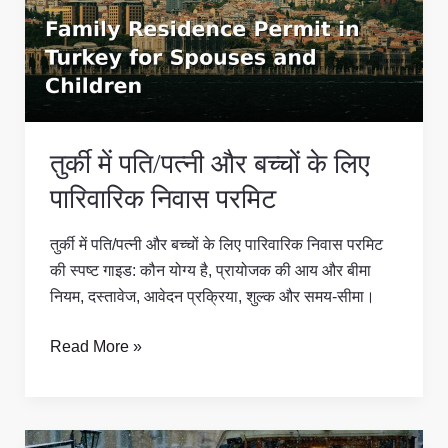
पत्नी
और
बच्चों
के
लिए
पारिवारिक
तुर्की में पति/पत्नी और बच्चों के लिए
निवास
परमिट
पारिवारिक निवास परमिट
तुर्की में पति/पत्नी और बच्चों के लिए पारिवारिक निवास परमिट
की स्पष्ट गाइड: कौन योग्य है, प्रायोजक की आय और बीमा
नियम, दस्तावेज, आवेदन प्रक्रिया, शुल्क और समय-सीमा।
Read More »
तुर्की