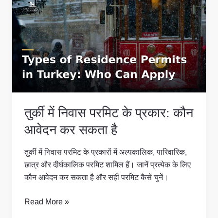
में
निवास
परमिट
के
प्रकार:
कौन
आवेदन
कर
तुर्की में निवास परमिट के प्रकार: कौन
सकता
है
आवेदन कर सकता है
तुर्की में निवास परमिट के प्रकारों में अल्पकालिक, पारिवारिक,
छात्र और दीर्घकालिक परमिट शामिल हैं। जानें प्रत्येक के लिए
कौन आवेदन कर सकता है और सही परमिट कैसे चुनें।
Read More »