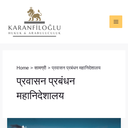
Skip
MAI
to
ME
content
Home
सामग्री
प्रवासन प्रबंधन महानिदेशालय
प्रवासन प्रबंधन
महानिदेशालय
रेजिडेंस