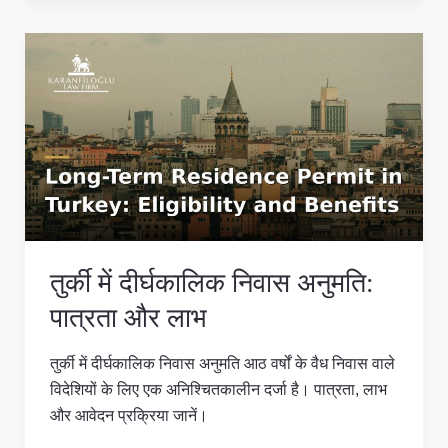
तुर्की
में
दीर्घकालिक
निवास
अनुमति:
पात्रता
और
लाभ
तुर्की में दीर्घकालिक निवास अनुमति:
पात्रता और लाभ
तुर्की में दीर्घकालिक निवास अनुमति आठ वर्षों के वैध निवास वाले
विदेशियों के लिए एक अनिश्चितकालीन दर्जा है। पात्रता, लाभ
और आवेदन प्रक्रिया जानें।