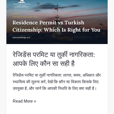
परमिट
या
तुर्की
नागरिकता:
आपके
लिए
कौन
सा
रेजिडेंस परमिट या तुर्की नागरिकता:
सही
है
आपके लिए कौन सा सही है
रेजिडेंस परमिट या तुर्की नागरिकता: लागत, समय, अधिकार और
स्थायित्व की तुलना करें, देखें कि कौन सा विकल्प किसके लिए
उपयुक्त है, और जानें कि आपकी स्थिति के लिए क्या सही है।
Read More »