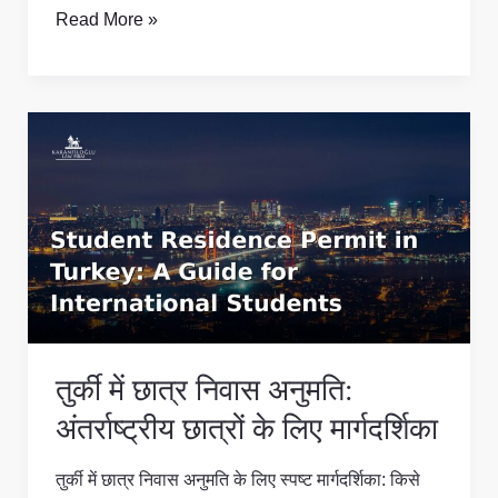
Read More »
तुर्की
में
छात्र
निवास
अनुमति:
अंतर्राष्ट्रीय
छात्रों
के
लिए
तुर्की में छात्र निवास अनुमति:
मार्गदर्शिका
अंतर्राष्ट्रीय छात्रों के लिए मार्गदर्शिका
तुर्की में छात्र निवास अनुमति के लिए स्पष्ट मार्गदर्शिका: किसे