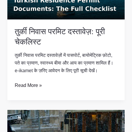
तुर्की निवास परमिट दस्तावेज़: पूरी
चेकलिस्ट
तुर्की निवास परमिट दस्तावेज़ों में पासपोर्ट, बायोमेट्रिक फ़ोटो,
पते का प्रमाण, स्वास्थ्य बीमा और आय का प्रमाण शामिल हैं।
e-ikamet के ज़रिए आवेदन के लिए पूरी सूची देखें।
Read More »
तुर्की
में
निवास