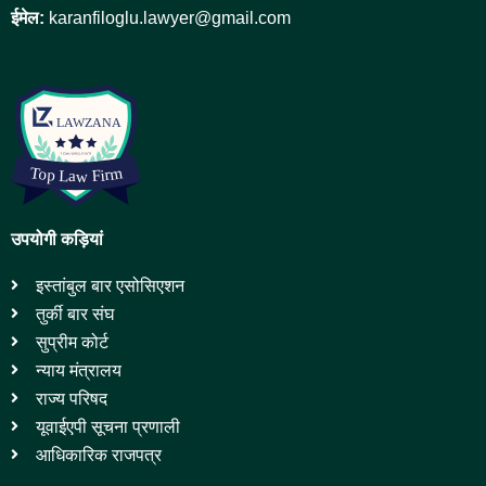
ईमेल:
karanfiloglu.lawyer@gmail.com
उपयोगी कड़ियां
इस्तांबुल बार एसोसिएशन
तुर्की बार संघ
सुप्रीम कोर्ट
न्याय मंत्रालय
राज्य परिषद
यूवाईएपी सूचना प्रणाली
आधिकारिक राजपत्र