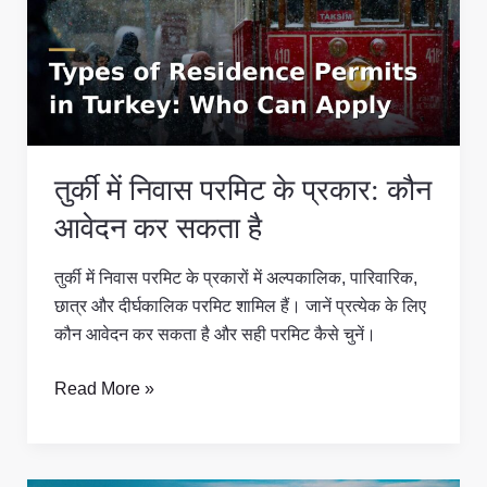
परमिट
के
प्रकार:
कौन
आवेदन
कर
तुर्की में निवास परमिट के प्रकार: कौन
सकता
है
आवेदन कर सकता है
तुर्की में निवास परमिट के प्रकारों में अल्पकालिक, पारिवारिक,
छात्र और दीर्घकालिक परमिट शामिल हैं। जानें प्रत्येक के लिए
कौन आवेदन कर सकता है और सही परमिट कैसे चुनें।
Read More »