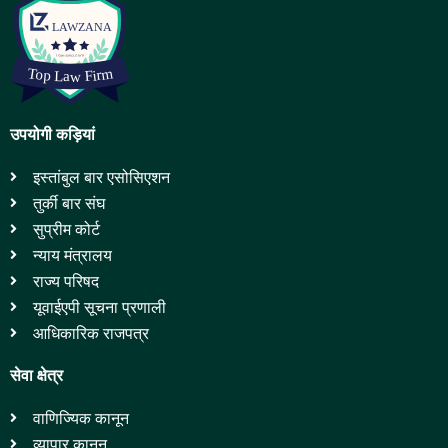
उपयोगी कड़ियां
इस्तांबुल बार एसोसिएशन
तुर्की बार संघ
सुप्रीम कोर्ट
न्याय मंत्रालय
राज्य परिषद
यूवाईएपी सूचना प्रणाली
आधिकारिक राजपत्र
सेवा क्षेत्र
वाणिज्यिक कानून
व्यापार कानून