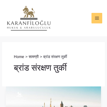
Skip
MAI
to
ME
content
Home
सामग्री
ब्रांड संरक्षण तुर्की
ब्रांड संरक्षण तुर्की
तुर्की
में
ट्रेडमार्क