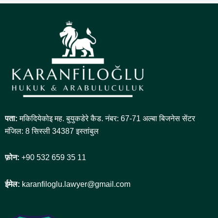
पता:
मकिदियेकोइ मह. बुयुकडेरे कैड. नंबर: 67-71 अल्बा बिजनेस सेंटर
मंजिल: 8 सिस्ली 34387 इस्तांबुल
फ़ोन:
+90 532 659 35 11
ईमेल:
karanfiloglu.lawyer@gmail.com