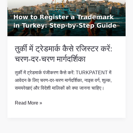
कैसे
रजिस्टर
करें:
चरण-
दर-
चरण
तुर्की में ट्रेडमार्क कैसे रजिस्टर करें:
मार्गदर्शिका
चरण-दर-चरण मार्गदर्शिका
तुर्की में ट्रेडमार्क पंजीकरण कैसे करें: TURKPATENT में
आवेदन के लिए चरण-दर-चरण मार्गदर्शिका, नाइस वर्ग, शुल्क,
समयरेखाएं और विदेशी मालिकों को क्या जानना चाहिए।
Read More »