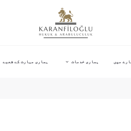
ارے میں
ہماری خدمات
ہماری مہارت کے شعبے