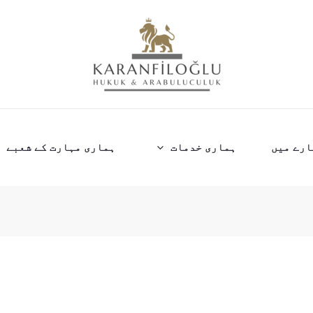
ارے میں
ہماری خدمات
ہماری مہارت کے شعبے