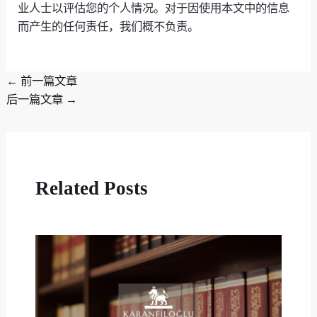
业人士以评估您的个人情况。对于因使用本文中的信息
而产生的任何责任，我们概不负责。
←
前一篇文章
后一篇文章
→
Related Posts