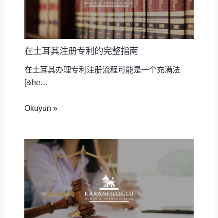
在土耳其注册专利的完整指南
在土耳其办理专利注册流程可能是一个充满法
[&he…
Okuyun »