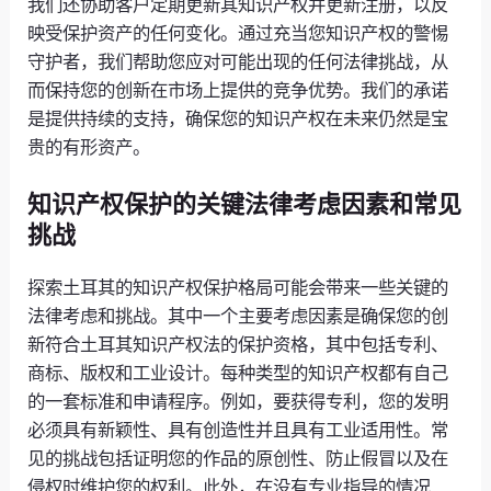
我们还协助客户定期更新其知识产权并更新注册，以反
映受保护资产的任何变化。通过充当您知识产权的警惕
守护者，我们帮助您应对可能出现的任何法律挑战，从
而保持您的创新在市场上提供的竞争优势。我们的承诺
是提供持续的支持，确保您的知识产权在未来仍然是宝
贵的有形资产。
知识产权保护的关键法律考虑因素和常见
挑战
探索土耳其的知识产权保护格局可能会带来一些关键的
法律考虑和挑战。其中一个主要考虑因素是确保您的创
新符合土耳其知识产权法的保护资格，其中包括专利、
商标、版权和工业设计。每种类型的知识产权都有自己
的一套标准和申请程序。例如，要获得专利，您的发明
必须具有新颖性、具有创造性并且具有工业适用性。常
见的挑战包括证明您的作品的原创性、防止假冒以及在
侵权时维护您的权利。此外，在没有专业指导的情况