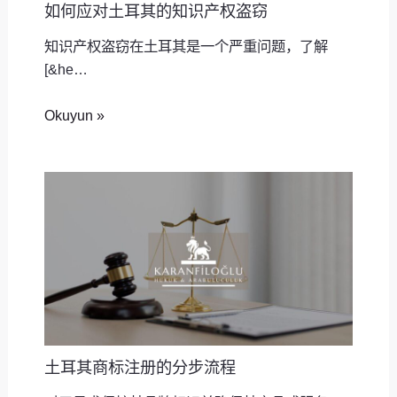
如何应对土耳其的知识产权盗窃
知识产权盗窃在土耳其是一个严重问题，了解
[&he…
Okuyun »
土耳其商标注册的分步流程