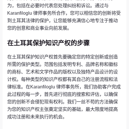
为，包括在必要时代表您处理纠纷和诉讼。通过与
Karanfiloglu 律师事务所合作，您可以相信您的创新将受
到土耳其法律的保护，让您能够充满信心地专注于推动
您的创意和商业事业向前发展。
在土耳其保护知识产权的步骤
在土耳其保护知识产权首先要确定您的特定创新或创造
所需的保护类型。范围包括发明专利、品牌名称和徽标
的商标、艺术和文学作品的版权以及独特产品设计的设
计权。每种类型的知识产权都有其自己的注册流程和法
律标准。在Karanfiloglu 律师事务所，我们协助客户完成
此过程的每一步，首先进行彻底的搜索和评估，以确保
您的创新不会侵犯现有权利。我们一丝不苟的方法确保
为您的知识产权主张奠定坚实的基础，最大限度地提高
成功注册和未来执行的机会。