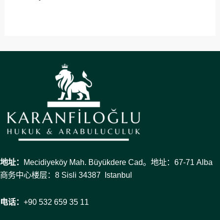
地址：
Mecidiyeköy Mah. Büyükdere Cad。地址：67-71 Alba
商务中心楼层：8 Sisli 34387 Istanbul
电话：
+90 532 659 35 11