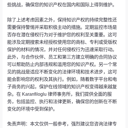
些挑战，确保您的知识产权在国内和国际上得到维护。
除了上述考虑因素之外，保持知识产权的持续完整性还
需要保持警惕并采取积极主动的措施。定期监控市场是
否存在潜在侵权行为对于维护您的权利至关重要。这可
能涉及定期搜索未经授权使用您的商标、专利或受版权
保护的材料的情况，并对任何侵权行为迅速采取行动。
此外，与合作伙伴、员工和第三方建立明确的合同协议
可以帮助防止内部违规和滥用您的知识产权。另一个常
见的挑战是适应不断变化的法律环境和技术进步，这可
能会影响您的权利及其执行。例如，随着数字平台和电
子商务的兴起，保护在线领域的知识产权变得越来越复
杂。在 Karanfiloglu 律师事务所，我们提供全面的服
务，包括监控、执行和法律更新，确保您的创新在不断
变化的环境中受到保护。
免责声明：本文仅供一般参考，强烈建议您咨询法律专