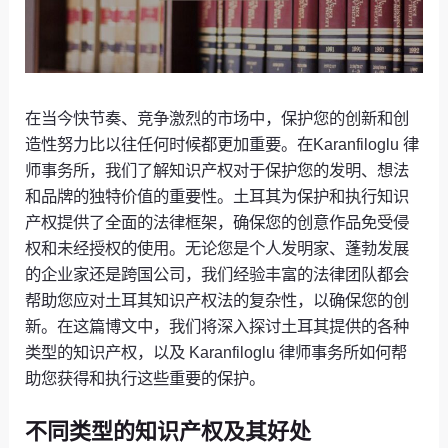
在当今快节奏、竞争激烈的市场中，保护您的创新和创
造性努力比以往任何时候都更加重要。在Karanfiloglu 律
师事务所，我们了解知识产权对于保护您的发明、想法
和品牌的独特价值的重要性。土耳其为保护和执行知识
产权提供了全面的法律框架，确保您的创意作品免受侵
权和未经授权的使用。无论您是个人发明家、蓬勃发展
的企业家还是跨国公司，我们经验丰富的法律团队都会
帮助您应对土耳其知识产权法的复杂性，以确保您的创
新。在这篇博文中，我们将深入探讨土耳其提供的各种
类型的知识产权，以及 Karanfiloglu 律师事务所如何帮
助您获得和执行这些重要的保护。
不同类型的知识产权及其好处