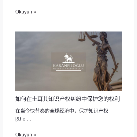
Okuyun »
如何在土耳其知识产权纠纷中保护您的权利
在当今快节奏的全球经济中，保护知识产权
[&hel…
Okuyun »