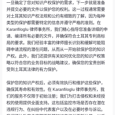
一旦确定了您对知识产权保护的需求，下一步就是准备
并提交必要的文件以保护您的权利。这一过程通常需要
对土耳其知识产权法规和公约有细致的了解，因为每种
类型的保护都需要特定的信息并遵守严格的准则。在
Karanfiloglu 律师事务所，我们精心指导您准备详细的申
请、编译所有必要的文件，并确保符合土耳其专利商标
局的要求。我们经验丰富的律师擅长识别和缓解可能阻
碍申请流程的潜在问题，从而从一开始就保护您的知识
产权。此外，我们还提供有关如何优化您的知识产权策
略以符合您的业务目标的战略建议，确保您的宝贵创新
受到土耳其法律的有力保护。
保护您的知识产权后，必须有效执行和维护这些保护，
确保其寿命和有效性。在 Karanfiloglu 律师事务所，我
们的服务不仅限于初始注册；我们为打击侵权和未经授
权的使用提供全面支持。这包括监控市场是否存在潜在
违规行为、在纠纷中代表客户以及在必要时参与诉讼。