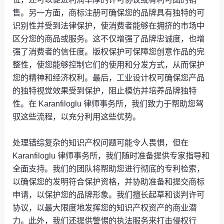
售。另一方面，商标注册可确保您的品牌具有独特的可
识别性并受到法律保护，使消费者能够在拥挤的市场中
区分您的商品或服务。这不仅增强了品牌忠诚度，也增
强了消费者的信任度。版权保护可保障您创意作品的完
整性，使您能够控制它们的使用和分发方式，从而保护
您的精神和经济权利。最后，工业设计权可确保您产品
的独特视觉效果受到保护，阻止模仿并培养品牌独特
性。在 Karanfiloglu 律师事务所，我们致力于帮助您驾
驭这些流程，以充分利用这些优势。
处理错综复杂的知识产权问题可能令人畏惧，但在
Karanfiloglu 律师事务所，我们随时准备提供专家指导和
全面支持。我们的团队将帮助您进行彻底的专利检索，
以确保您的发明符合保护资格，并协助准备和提交商标
申请，以保护您的品牌形象。我们擅长起草和谈判许可
协议，以最大限度地发挥您的知识产权资产的商业潜
力。此外，我们还提供警惕的执法服务来打击侵权行