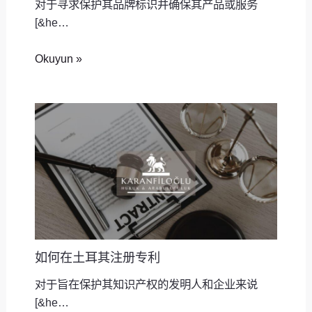
对于寻求保护其品牌标识并确保其产品或服务
[&he…
Okuyun »
如何在土耳其注册专利
对于旨在保护其知识产权的发明人和企业来说
[&he…