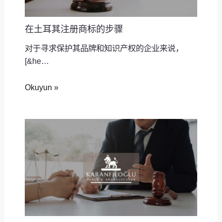
在土耳其注册商标的步骤
对于寻求保护其品牌和知识产权的企业来说，
[&he…
Okuyun »