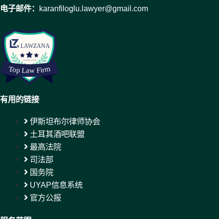
电子邮件：
karanfiloglu.lawyer@gmail.com
有用的链接
伊斯坦布尔律师协会
土耳其酒吧联盟
最高法院
司法部
国务院
UYAP信息系统
官方公报