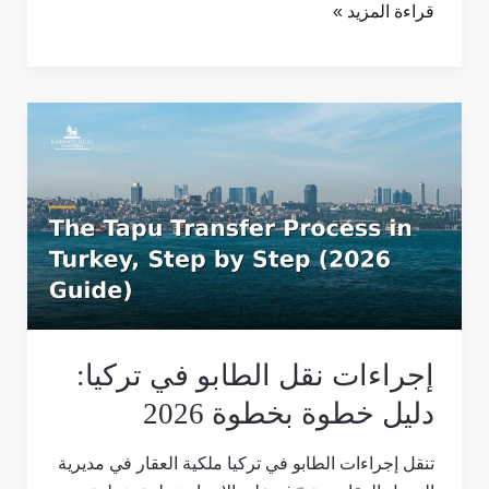
قراءة المزيد »
إجراءات
نقل
الطابو
في
تركيا:
دليل
خطوة
بخطوة
2026
إجراءات نقل الطابو في تركيا:
دليل خطوة بخطوة 2026
تنقل إجراءات الطابو في تركيا ملكية العقار في مديرية