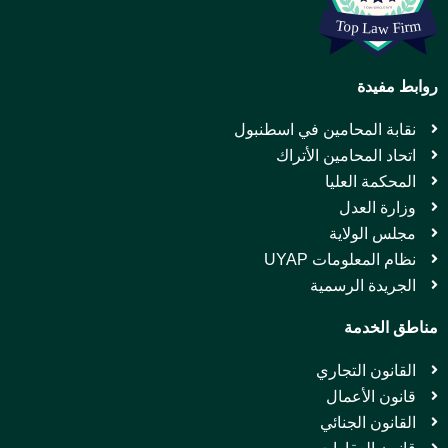
روابط مفيدة
نقابة المحامين في اسطنبول
اتحاد المحامين الأتراك
المحكمة العليا
وزارة العدل
مجلس الولاية
نظام المعلومات UYAP
الجريدة الرسمية
مناطق الخدمة
القانون التجاري
قانون الأعمال
القانون الجنائي