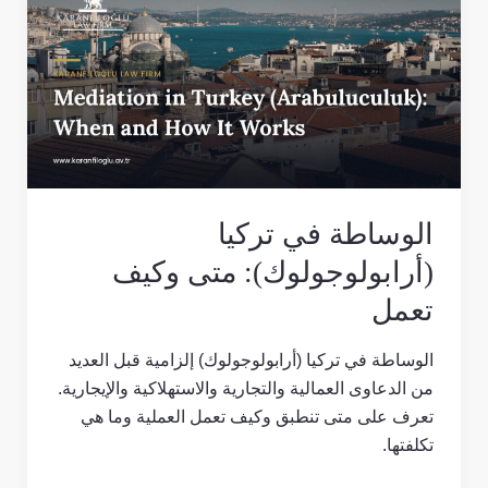
في
تركيا
(أرابولوجولوك):
متى
وكيف
تعمل
الوساطة في تركيا
(أرابولوجولوك): متى وكيف
تعمل
الوساطة في تركيا (أرابولوجولوك) إلزامية قبل العديد
من الدعاوى العمالية والتجارية والاستهلاكية والإيجارية.
تعرف على متى تنطبق وكيف تعمل العملية وما هي
تكلفتها.