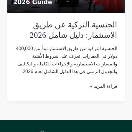
شامل
2026
الجنسية التركية عن طريق
الاستثمار: دليل شامل 2026
الجنسية التركية عن طريق الاستثمار تبدأ من 400,000
دولار في العقارات. تعرف على شروط الأهلية
والمسارات الاستثمارية والإجراءات الكاملة والتكاليف
والجدول الزمني في هذا الدليل الشامل لعام 2026.
قراءة المزيد »