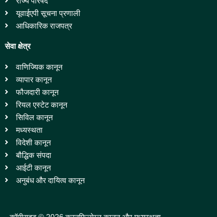
राज्य परिषद
यूवाईएपी सूचना प्रणाली
आधिकारिक राजपत्र
सेवा क्षेत्र
वाणिज्यिक कानून
व्यापार कानून
फौजदारी कानून
रियल एस्टेट कानून
सिविल कानून
मध्यस्थता
विदेशी कानून
बौद्धिक संपदा
आईटी कानून
अनुबंध और दायित्व कानून