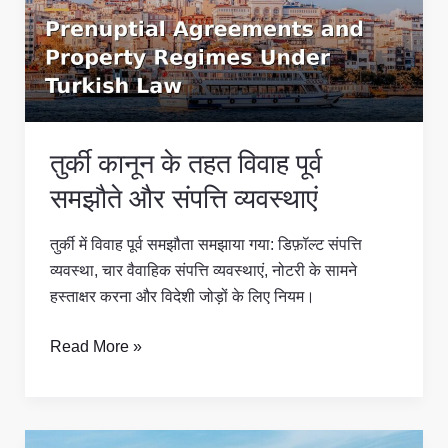
तहत
विवाह
पूर्व
समझौते
और
संपत्ति
तुर्की कानून के तहत विवाह पूर्व
व्यवस्थाएं
समझौते और संपत्ति व्यवस्थाएं
तुर्की में विवाह पूर्व समझौता समझाया गया: डिफ़ॉल्ट संपत्ति
व्यवस्था, चार वैवाहिक संपत्ति व्यवस्थाएं, नोटरी के सामने
हस्ताक्षर करना और विदेशी जोड़ों के लिए नियम।
Read More »
तुर्की