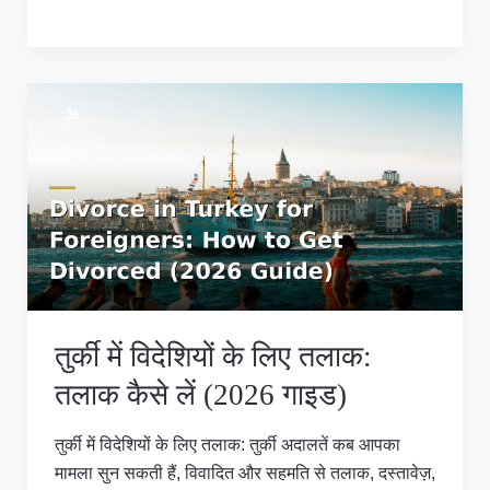
तुर्की
में
विदेशियों
के
लिए
तलाक:
तलाक
कैसे
लें
तुर्की में विदेशियों के लिए तलाक:
(2026
गाइड)
तलाक कैसे लें (2026 गाइड)
तुर्की में विदेशियों के लिए तलाक: तुर्की अदालतें कब आपका
मामला सुन सकती हैं, विवादित और सहमति से तलाक, दस्तावेज़,