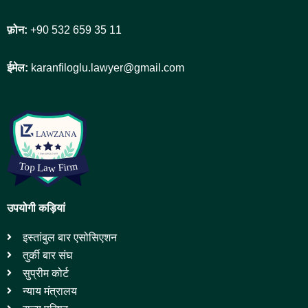
फ़ोन:
+90 532 659 35 11
ईमेल:
karanfiloglu.lawyer@gmail.com
उपयोगी कड़ियां
इस्तांबुल बार एसोसिएशन
तुर्की बार संघ
सुप्रीम कोर्ट
न्याय मंत्रालय