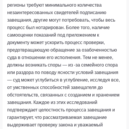
регионы требуют минимального количества
незаинтересованных свидетелей подписанию
завещания, другие могут потребовать, чтобы весь
процесс был нотарирован. Более того, наличие
самооценки показаний под приложением к
документу может ускорить процесс проверки,
предотвращающую обращение за озабоченностью
суда в отношении его исполнения. Тем не менее,
должны возникать споры — из -за семейного спора
или раздора по поводу ясности условий завещания
— суд может углубиться в углубление, исследуя все,
от умственных способностей завещателя до
обстоятельств, связанных с созданием и хранением
завещания. Каждое из этих исследований
подтверждает целостность процесса завещания и
гарантирует, что рассматриваемая завещание
выдерживает проверку закона и уважаемый