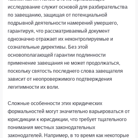
исследование служит основой для разбирательства
по завещанию, защищая от потенциальной
подрывной деятельности намерений умершего,
гарантируя, что рассматриваемый документ
однозначно отражает их неконтролируемые и
сознательные директивы. Без этой
основополагающей гарантии подлинности
применение завещания не может продолжаться,
поскольку святость последнего слова завещателя
зависит от неопровержимого подтверждения
легитимности их воли.
Сложные особенности этих юридических
формальностей могут значительно варьироваться от
юрисдикции к юрисдикции, что требует тщательного
понимания местных законодательных
законодателей. Например, в то время как некоторые