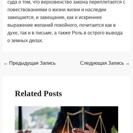
суда о том, что верховенство закона переплетается с
повествованиями о жизни жизни и наследии
завещается, и завещание, как и искреннее
выражение желаний покойного, почитается как в
духе, так и в письме, а также Роль в острого вывода
о земных делах.
←
Предыдущая Запись
Следующая Запись
→
Related Posts