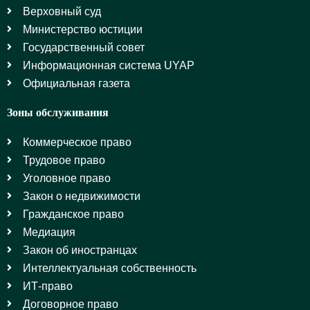
Верховный суд
Министерство юстиции
Государственный совет
Информационная система UYAP
Официальная газета
Зоны обслуживания
Коммерческое право
Трудовое право
Уголовное право
Закон о недвижимости
Гражданское право
Медиация
Закон об иностранцах
Интеллектуальная собственность
ИТ-право
Договорное право