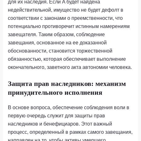
для их наследия. Если A будет найдена
недействительной, имущество не будет дефолт в
соответствии с законами о преемственности, что
потенциально противоречит истинным намерениям
завещателя. Таким образом, соблюдение
завещания, основанное на ее доказанной
обоснованности, становится торжественной
обязанностью, которая обеспечивает выполнение
окончательного, заветного акта автономии человека.
Защита прав наследников: механизм
принудительного исполнения
В основе вопроса, обеспечение соблюдения воли в
первую очередь служит для защиты прав
наследников и бенефициаров. Этот важный
процесс, определенный в рамках самого завещания,
направлен на то, чтобы активы умершего