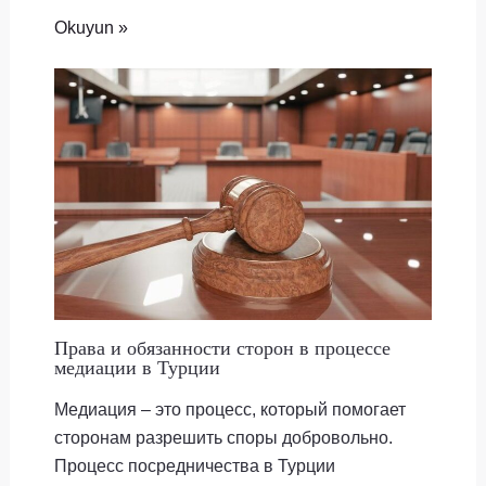
Okuyun »
Права и обязанности сторон в процессе
медиации в Турции
Медиация – это процесс, который помогает
сторонам разрешить споры добровольно.
Процесс посредничества в Турции