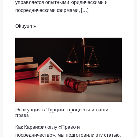
управляется опытными юридическими и
посредническими фирмами, […]
Okuyun »
Эвакуация в Турции: процессы и ваши
права
Как Каранфилоглу «Право и
посредничество», мы подготовили эту статью,