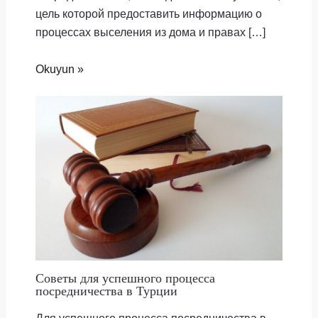
цель которой предоставить информацию о
процессах выселения из дома и правах […]
Okuyun »
Советы для успешного процесса
посредничества в Турции