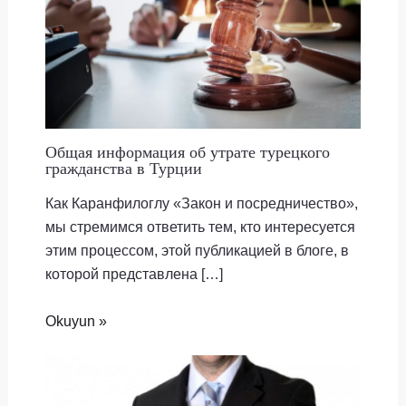
Общая информация об утрате турецкого
гражданства в Турции
Как Каранфилоглу «Закон и посредничество»,
мы стремимся ответить тем, кто интересуется
этим процессом, этой публикацией в блоге, в
которой представлена […]
Okuyun »