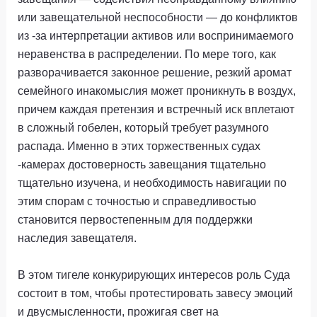
или завещательной неспособности — до конфликтов
из -за интерпретации активов или воспринимаемого
неравенства в распределении. По мере того, как
разворачивается законное решение, резкий аромат
семейного инакомыслия может проникнуть в воздух,
причем каждая претензия и встречный иск вплетают
в сложный гобелен, который требует разумного
распада. Именно в этих торжественных судах
-камерах достоверность завещания тщательно
тщательно изучена, и необходимость навигации по
этим спорам с точностью и справедливостью
становится первостепенным для поддержки
наследия завещателя.
В этом тигеле конкурирующих интересов роль Суда
состоит в том, чтобы протестировать завесу эмоций
и двусмысленности, прожигая свет на