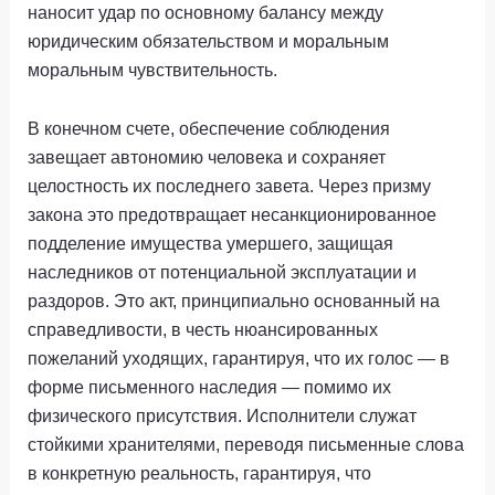
наносит удар по основному балансу между
юридическим обязательством и моральным
моральным чувствительность.
В конечном счете, обеспечение соблюдения
завещает автономию человека и сохраняет
целостность их последнего завета. Через призму
закона это предотвращает несанкционированное
подделение имущества умершего, защищая
наследников от потенциальной эксплуатации и
раздоров. Это акт, принципиально основанный на
справедливости, в честь нюансированных
пожеланий уходящих, гарантируя, что их голос — в
форме письменного наследия — помимо их
физического присутствия. Исполнители служат
стойкими хранителями, переводя письменные слова
в конкретную реальность, гарантируя, что