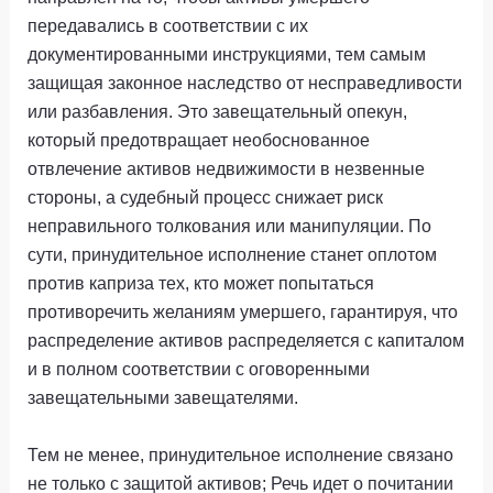
передавались в соответствии с их
документированными инструкциями, тем самым
защищая законное наследство от несправедливости
или разбавления. Это завещательный опекун,
который предотвращает необоснованное
отвлечение активов недвижимости в незвенные
стороны, а судебный процесс снижает риск
неправильного толкования или манипуляции. По
сути, принудительное исполнение станет оплотом
против каприза тех, кто может попытаться
противоречить желаниям умершего, гарантируя, что
распределение активов распределяется с капиталом
и в полном соответствии с оговоренными
завещательными завещателями.
Тем не менее, принудительное исполнение связано
не только с защитой активов; Речь идет о почитании