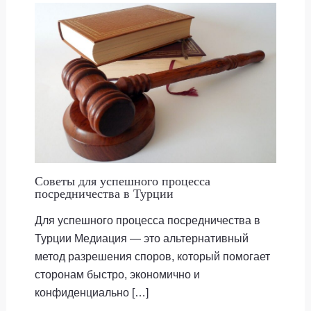
Советы для успешного процесса
посредничества в Турции
Для успешного процесса посредничества в
Турции Медиация — это альтернативный
метод разрешения споров, который помогает
сторонам быстро, экономично и
конфиденциально […]