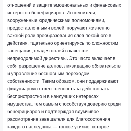
отношений и защите эмоциональных и финансовых
интересов бенефициаров. Исполнители,
вооруженные юридическими полномочиями,
предоставленными волей, поручают жизненно
важной роли преобразования слов покойного в
действия, тщательно ориентируясь по сложностям
завещания, владея волей в качестве
непреодолимой директивы. Это часто включает в
себя разрешение долгов, ликвидацию обязательств
и управление бесшовным переходом
собственности. Таким образом, они поддерживают
фидуциарную ответственность за действовать
беспристрастно и в наилучших интересах
имущества, тем самым способствуя доверию среди
бенефициаров и подтверждая вдумчивое
рассмотрение завещателя для благосостояния
каждого наследника — тонкое усилие, которое