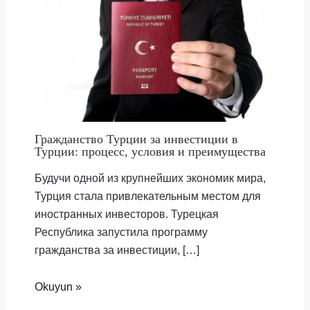
Гражданство Турции за инвестиции в
Турции: процесс, условия и преимущества
Будучи одной из крупнейших экономик мира,
Турция стала привлекательным местом для
иностранных инвесторов. Турецкая
Республика запустила программу
гражданства за инвестиции, […]
Okuyun »