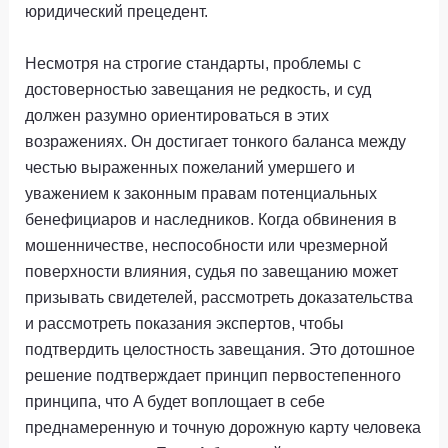
юридический прецедент.
Несмотря на строгие стандарты, проблемы с
достоверностью завещания не редкость, и суд
должен разумно ориентироваться в этих
возражениях. Он достигает тонкого баланса между
честью выраженных пожеланий умершего и
уважением к законным правам потенциальных
бенефициаров и наследников. Когда обвинения в
мошенничестве, неспособности или чрезмерной
поверхности влияния, судья по завещанию может
призывать свидетелей, рассмотреть доказательства
и рассмотреть показания экспертов, чтобы
подтвердить целостность завещания. Это дотошное
решение подтверждает принцип первостепенного
принципа, что A будет воплощает в себе
преднамеренную и точную дорожную карту человека