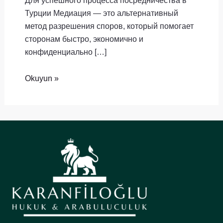
Для успешного процесса посредничества в
Турции Медиация — это альтернативный
метод разрешения споров, который помогает
сторонам быстро, экономично и
конфиденциально […]
Okuyun »