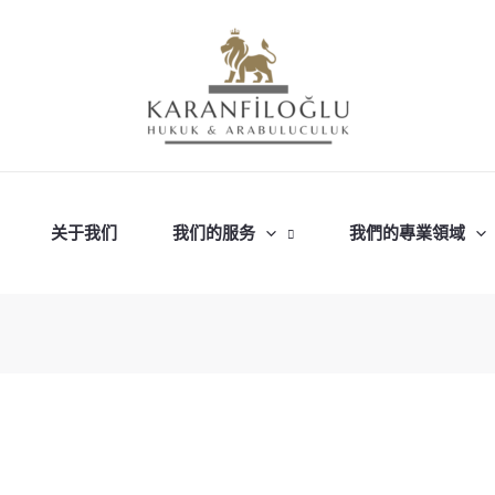
关于我们
我们的服务
我們的專業領域