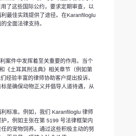
确引用了这些国际公约，要求定期审查，以
践提供了途径。在Karanfiloglu
面的全面法律支持。
福利案件中发挥着至关重要的作用。当个
条和《土耳其刑法典》相关章节（例如第
务所，我们经验丰富的律师协助客户提出投诉、
目标是确保动物正义并倡导人道待遇，从
如，我们 Karanfiloglu 律师
例如主张在第 5199 号法律框架内
责任的宠物饲养。通过这些积极主动的努