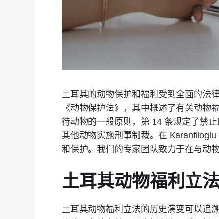
土耳其的动物保护和福利受到全面的法律
《动物保护法》，其中概述了有关动物福利
待动物的一般原则，第 14 条规定了禁
其他动物实施刑事制裁。在 Karanfi
和保护。我们的专家团队致力于在与动
土耳其动物福利立
土耳其动物福利立法的历史演变可以追溯到 