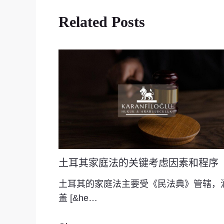
Related Posts
土耳其家庭法的关键考虑因素和程序
土耳其的家庭法主要受《民法典》管辖，
盖 [&he…