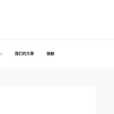
我们的文章
接触