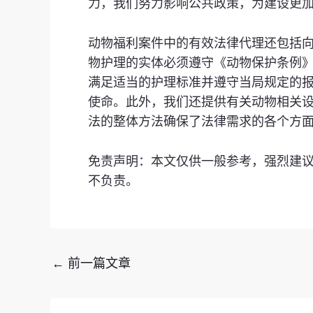
力，我们努力影响公共政策，为建设更
动物福利案件中的有效法律代理还包括
物护理的实体必须遵守《动物保护条例》中概
满足适当的护理标准并遵守当局规定的
使命。此外，我们还提供有关动物相关
法的整体方法确保了法律需求的各个方
免责声明：本文仅供一般参考，强烈建
不负责。
←
前一篇文章