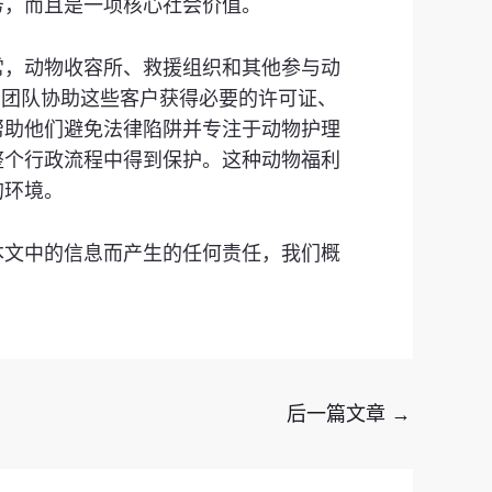
务，而且是一项核心社会价值。
常，动物收容所、救援组织和其他参与动
务所的团队协助这些客户获得必要的许可证、
帮助他们避免法律陷阱并专注于动物护理
整个行政流程中得到保护。这种动物福利
的环境。
本文中的信息而产生的任何责任，我们概
后一篇文章
→