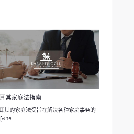
耳其家庭法指南
耳其的家庭法受旨在解决各种家庭事务的
[&he…