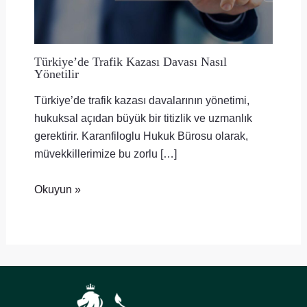
Türkiye’de Trafik Kazası Davası Nasıl
Yönetilir
Türkiye’de trafik kazası davalarının yönetimi,
hukuksal açıdan büyük bir titizlik ve uzmanlık
gerektirir. Karanfiloglu Hukuk Bürosu olarak,
müvekkillerimize bu zorlu […]
Okuyun »