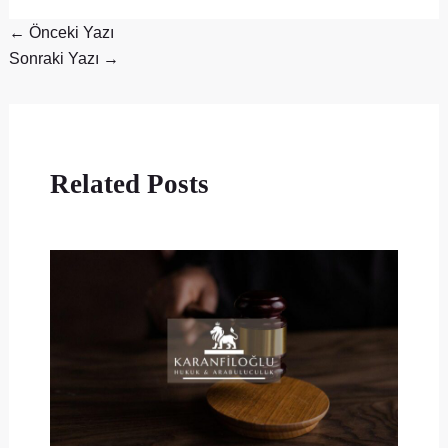
←
Önceki Yazı
Sonraki Yazı
→
Related Posts