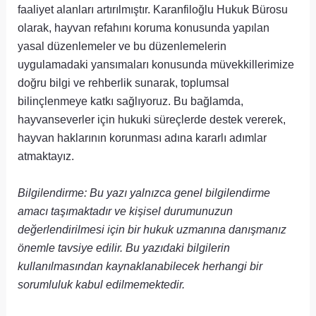
faaliyet alanları artırılmıştır. Karanfiloğlu Hukuk Bürosu
olarak, hayvan refahını koruma konusunda yapılan
yasal düzenlemeler ve bu düzenlemelerin
uygulamadaki yansımaları konusunda müvekkillerimize
doğru bilgi ve rehberlik sunarak, toplumsal
bilinçlenmeye katkı sağlıyoruz. Bu bağlamda,
hayvanseverler için hukuki süreçlerde destek vererek,
hayvan haklarının korunması adına kararlı adımlar
atmaktayız.
Bilgilendirme: Bu yazı yalnızca genel bilgilendirme
amacı taşımaktadır ve kişisel durumunuzun
değerlendirilmesi için bir hukuk uzmanına danışmanız
önemle tavsiye edilir. Bu yazıdaki bilgilerin
kullanılmasından kaynaklanabilecek herhangi bir
sorumluluk kabul edilmemektedir.