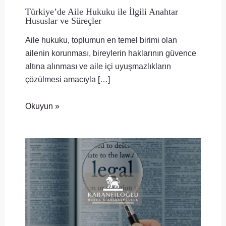
Türkiye’de Aile Hukuku ile İlgili Anahtar
Hususlar ve Süreçler
Aile hukuku, toplumun en temel birimi olan
ailenin korunması, bireylerin haklarının güvence
altına alınması ve aile içi uyuşmazlıkların
çözülmesi amacıyla […]
Okuyun »