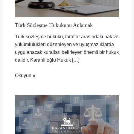
Türk Sözleşme Hukukunu Anlamak
Türk sözleşme hukuku, taraflar arasındaki hak ve
yükümlülükleri düzenleyen ve uyuşmazlıklarda
uygulanacak kuralları belirleyen önemli bir hukuk
dalıdır. Karanfiloğlu Hukuk […]
Okuyun »