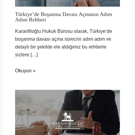
Türkiye’de Boşanma Davası Açmanın Adım
Adım Rehberi
Karanfiloğlu Hukuk Bürosu olarak, Türkiye’de
boşanma davası açma sürecini adım adım ve
detaylı bir şekilde ele aldığımız bu rehberle
sizlere […]
Okuyun »