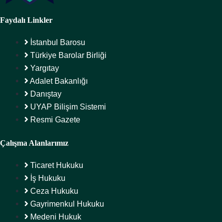
Faydalı Linkler
İstanbul Barosu
Türkiye Barolar Birliği
Yargıtay
Adalet Bakanlığı
Danıştay
UYAP Bilişim Sistemi
Resmi Gazete
Çalışma Alanlarımız
Ticaret Hukuku
İş Hukuku
Ceza Hukuku
Gayrimenkul Hukuku
Medeni Hukuk