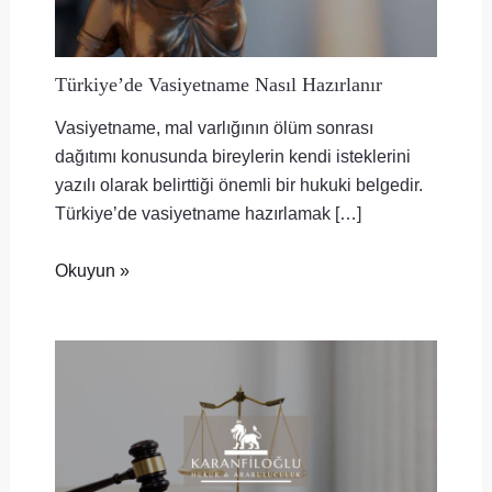
Türkiye’de Vasiyetname Nasıl Hazırlanır
Vasiyetname, mal varlığının ölüm sonrası
dağıtımı konusunda bireylerin kendi isteklerini
yazılı olarak belirttiği önemli bir hukuki belgedir.
Türkiye’de vasiyetname hazırlamak […]
Okuyun »