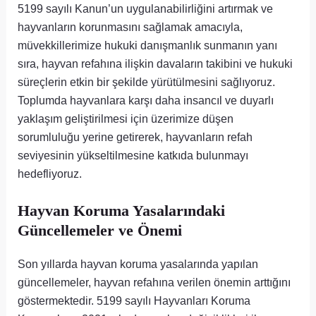
5199 sayılı Kanun’un uygulanabilirliğini artırmak ve
hayvanların korunmasını sağlamak amacıyla,
müvekkillerimize hukuki danışmanlık sunmanın yanı
sıra, hayvan refahına ilişkin davaların takibini ve hukuki
süreçlerin etkin bir şekilde yürütülmesini sağlıyoruz.
Toplumda hayvanlara karşı daha insancıl ve duyarlı
yaklaşım geliştirilmesi için üzerimize düşen
sorumluluğu yerine getirerek, hayvanların refah
seviyesinin yükseltilmesine katkıda bulunmayı
hedefliyoruz.
Hayvan Koruma Yasalarındaki
Güncellemeler ve Önemi
Son yıllarda hayvan koruma yasalarında yapılan
güncellemeler, hayvan refahına verilen önemin arttığını
göstermektedir. 5199 sayılı Hayvanları Koruma