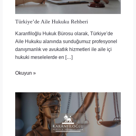
Türkiye’de Aile Hukuku Rehberi
Karanfiloğlu Hukuk Bürosu olarak, Türkiye’de
Aile Hukuku alanında sunduğumuz profesyonel
danışmanlık ve avukatlık hizmetleri ile aile içi
hukuki meselelerde en […]
Okuyun »