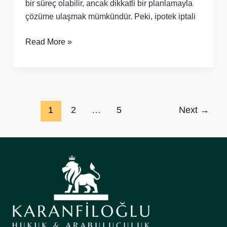
bir süreç olabilir, ancak dikkatli bir planlamayla
çözüme ulaşmak mümkündür. Peki, ipotek iptali
Read More »
1
2
…
5
Next
→