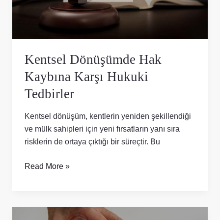
Tedbirler
Kentsel Dönüşümde Hak
Kaybına Karşı Hukuki
Tedbirler
Kentsel dönüşüm, kentlerin yeniden şekillendiği
ve mülk sahipleri için yeni fırsatların yanı sıra
risklerin de ortaya çıktığı bir süreçtir. Bu
Read More »
Tahliye