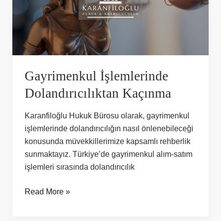
Gayrimenkul İşlemlerinde
Dolandırıcılıktan Kaçınma
Karanfiloğlu Hukuk Bürosu olarak, gayrimenkul
işlemlerinde dolandırıcılığın nasıl önlenebileceği
konusunda müvekkillerimize kapsamlı rehberlik
sunmaktayız. Türkiye’de gayrimenkul alım-satım
işlemleri sırasında dolandırıcılık
Read More »