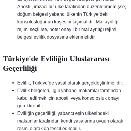
Apostil, imzacı bir ülke tarafından düzenlenmemişse,
doğum belgesi yabancı ülkenin Türkiye’deki
konsolosluğunun kaşesini taşımalıdır. Mal ayrılığı
rejimi seçilirse, noter onaylı bir mal ayrılığı rejimi
belgesi evlilik dosyasına eklenmelidir.
Türkiye'de Evliliğin Uluslararası
Geçerliliği
Evlilik, Türkiye’de yasal olarak gerçekleştirilmelidir.
Evlilik belgeleri, ilgili yabancı makamlar tarafından
kabul edilmek için apostil veya konsolosluk onayı
gerektirebilir.
Evliliğin geçerliliği, yabancı eşin ülkesindeki
makamlar tarafından kendi yasalarına uygun olarak
resmi olarak da tescil edilebilir.