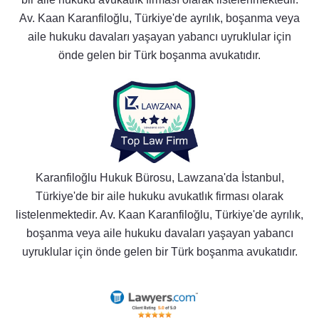
Av. Kaan Karanfiloğlu, Türkiye'de ayrılık, boşanma veya
aile hukuku davaları yaşayan yabancı uyruklular için
önde gelen bir Türk boşanma avukatıdır.
Karanfiloğlu Hukuk Bürosu, Lawzana'da İstanbul,
Türkiye'de bir aile hukuku avukatlık firması olarak
listelenmektedir. Av. Kaan Karanfiloğlu, Türkiye'de ayrılık,
boşanma veya aile hukuku davaları yaşayan yabancı
uyruklular için önde gelen bir Türk boşanma avukatıdır.