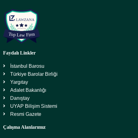
Faydalı Linkler
İstanbul Barosu
Türkiye Barolar Birliği
Yargıtay
Adalet Bakanlığı
Danıştay
UYAP Bilişim Sistemi
Resmi Gazete
Çalışma Alanlarımız