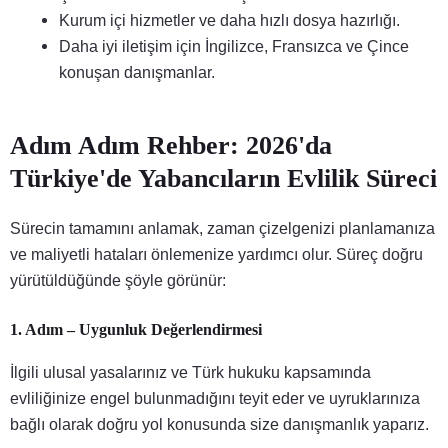
Kurum içi hizmetler ve daha hızlı dosya hazırlığı.
Daha iyi iletişim için İngilizce, Fransızca ve Çince
konuşan danışmanlar.
Adım Adım Rehber: 2026'da
Türkiye'de Yabancıların Evlilik Süreci
Sürecin tamamını anlamak, zaman çizelgenizi planlamanıza
ve maliyetli hataları önlemenize yardımcı olur. Süreç doğru
yürütüldüğünde şöyle görünür:
1. Adım – Uygunluk Değerlendirmesi
İlgili ulusal yasalarınız ve Türk hukuku kapsamında
evliliğinize engel bulunmadığını teyit eder ve uyruklarınıza
bağlı olarak doğru yol konusunda size danışmanlık yaparız.