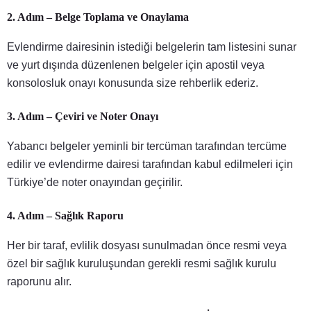
2. Adım – Belge Toplama ve Onaylama
Evlendirme dairesinin istediği belgelerin tam listesini sunar
ve yurt dışında düzenlenen belgeler için apostil veya
konsolosluk onayı konusunda size rehberlik ederiz.
3. Adım – Çeviri ve Noter Onayı
Yabancı belgeler yeminli bir tercüman tarafından tercüme
edilir ve evlendirme dairesi tarafından kabul edilmeleri için
Türkiye’de noter onayından geçirilir.
4. Adım – Sağlık Raporu
Her bir taraf, evlilik dosyası sunulmadan önce resmi veya
özel bir sağlık kuruluşundan gerekli resmi sağlık kurulu
raporunu alır.