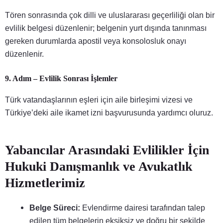
Tören sonrasında çok dilli ve uluslararası geçerliliği olan bir
evlilik belgesi düzenlenir; belgenin yurt dışında tanınması
gereken durumlarda apostil veya konsolosluk onayı
düzenlenir.
9. Adım – Evlilik Sonrası İşlemler
Türk vatandaşlarının eşleri için aile birleşimi vizesi ve
Türkiye’deki aile ikamet izni başvurusunda yardımcı oluruz.
Yabancılar Arasındaki Evlilikler İçin
Hukuki Danışmanlık ve Avukatlık
Hizmetlerimiz
Belge Süreci:
Evlendirme dairesi tarafından talep
edilen tüm belgelerin eksiksiz ve doğru bir şekilde