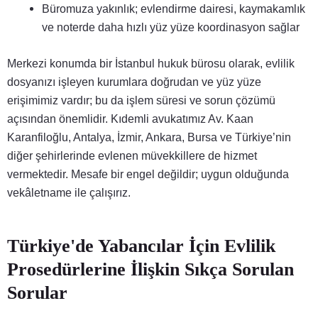
Büromuza yakınlık; evlendirme dairesi, kaymakamlık
ve noterde daha hızlı yüz yüze koordinasyon sağlar
Merkezi konumda bir İstanbul hukuk bürosu olarak, evlilik
dosyanızı işleyen kurumlara doğrudan ve yüz yüze
erişimimiz vardır; bu da işlem süresi ve sorun çözümü
açısından önemlidir. Kıdemli avukatımız Av. Kaan
Karanfiloğlu, Antalya, İzmir, Ankara, Bursa ve Türkiye’nin
diğer şehirlerinde evlenen müvekkillere de hizmet
vermektedir. Mesafe bir engel değildir; uygun olduğunda
vekâletname ile çalışırız.
Türkiye'de Yabancılar İçin Evlilik
Prosedürlerine İlişkin Sıkça Sorulan
Sorular