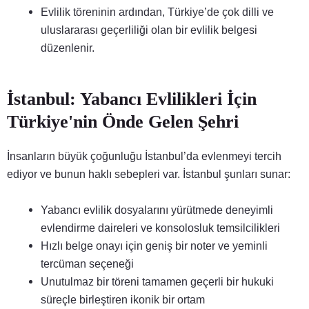
Evlilik töreninin ardından, Türkiye’de çok dilli ve
uluslararası geçerliliği olan bir evlilik belgesi
düzenlenir.
İstanbul: Yabancı Evlilikleri İçin
Türkiye'nin Önde Gelen Şehri
İnsanların büyük çoğunluğu İstanbul’da evlenmeyi tercih
ediyor ve bunun haklı sebepleri var. İstanbul şunları sunar:
Yabancı evlilik dosyalarını yürütmede deneyimli
evlendirme daireleri ve konsolosluk temsilcilikleri
Hızlı belge onayı için geniş bir noter ve yeminli
tercüman seçeneği
Unutulmaz bir töreni tamamen geçerli bir hukuki
süreçle birleştiren ikonik bir ortam