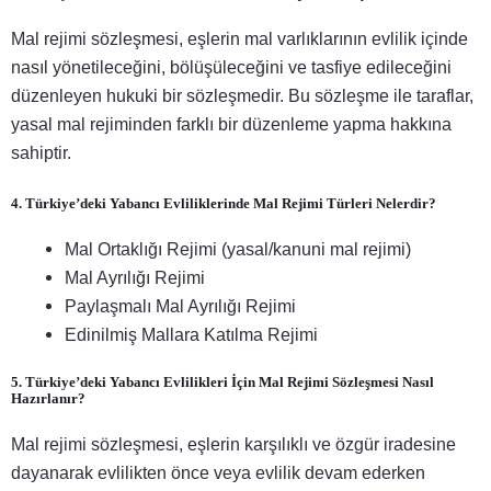
Mal rejimi sözleşmesi, eşlerin mal varlıklarının evlilik içinde
nasıl yönetileceğini, bölüşüleceğini ve tasfiye edileceğini
düzenleyen hukuki bir sözleşmedir. Bu sözleşme ile taraflar,
yasal mal rejiminden farklı bir düzenleme yapma hakkına
sahiptir.
4. Türkiye’deki Yabancı Evliliklerinde Mal Rejimi Türleri Nelerdir?
Mal Ortaklığı Rejimi (yasal/kanuni mal rejimi)
Mal Ayrılığı Rejimi
Paylaşmalı Mal Ayrılığı Rejimi
Edinilmiş Mallara Katılma Rejimi
5. Türkiye’deki Yabancı Evlilikleri İçin Mal Rejimi Sözleşmesi Nasıl
Hazırlanır?
Mal rejimi sözleşmesi, eşlerin karşılıklı ve özgür iradesine
dayanarak evlilikten önce veya evlilik devam ederken