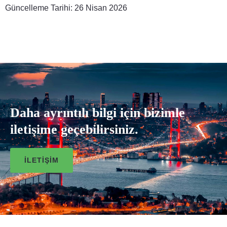
Güncelleme Tarihi: 26 Nisan 2026
Daha ayrıntılı bilgi için bizimle
iletişime geçebilirsiniz.
İLETIŞIM