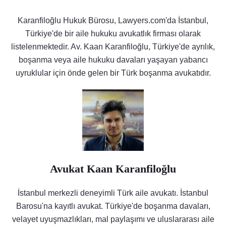
Karanfiloğlu Hukuk Bürosu, Lawyers.com'da İstanbul,
Türkiye'de bir aile hukuku avukatlık firması olarak
listelenmektedir. Av. Kaan Karanfiloğlu, Türkiye'de ayrılık,
boşanma veya aile hukuku davaları yaşayan yabancı
uyruklular için önde gelen bir Türk boşanma avukatıdır.
Avukat Kaan Karanfiloğlu
İstanbul merkezli deneyimli Türk aile avukatı. İstanbul
Barosu'na kayıtlı avukat. Türkiye'de boşanma davaları,
velayet uyuşmazlıkları, mal paylaşımı ve uluslararası aile