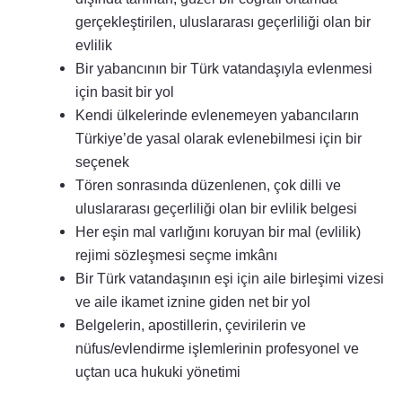
gerçekleştirilen, uluslararası geçerliliği olan bir
evlilik
Bir yabancının bir Türk vatandaşıyla evlenmesi
için basit bir yol
Kendi ülkelerinde evlenemeyen yabancıların
Türkiye’de yasal olarak evlenebilmesi için bir
seçenek
Tören sonrasında düzenlenen, çok dilli ve
uluslararası geçerliliği olan bir evlilik belgesi
Her eşin mal varlığını koruyan bir mal (evlilik)
rejimi sözleşmesi seçme imkânı
Bir Türk vatandaşının eşi için aile birleşimi vizesi
ve aile ikamet iznine giden net bir yol
Belgelerin, apostillerin, çevirilerin ve
nüfus/evlendirme işlemlerinin profesyonel ve
uçtan uca hukuki yönetimi