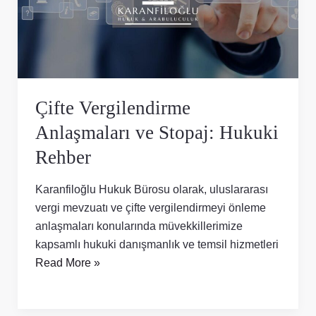
Stopaj:
Hukuki
Rehber
Çifte Vergilendirme
Anlaşmaları ve Stopaj: Hukuki
Rehber
Karanfiloğlu Hukuk Bürosu olarak, uluslararası
vergi mevzuatı ve çifte vergilendirmeyi önleme
anlaşmaları konularında müvekkillerimize
kapsamlı hukuki danışmanlık ve temsil hizmetleri
Read More »