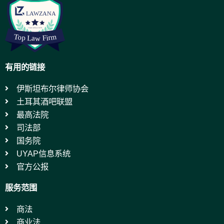
有用的链接
伊斯坦布尔律师协会
土耳其酒吧联盟
最高法院
司法部
国务院
UYAP信息系统
官方公报
服务范围
商法
商业法