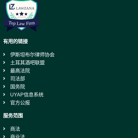
有用的链接
伊斯坦布尔律师协会
土耳其酒吧联盟
最高法院
司法部
国务院
UYAP信息系统
官方公报
服务范围
商法
商业法