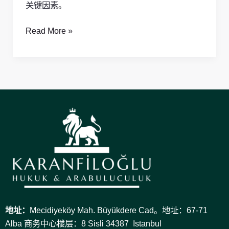
关键因素。
Read More »
地址：
Mecidiyeköy Mah. Büyükdere Cad。地址：67-71
Alba 商务中心楼层：8 Sisli 34387 Istanbul