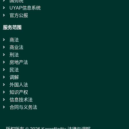
国务院
UYAP信息系统
官方公报
服务范围
商法
商业法
刑法
房地产法
民法
调解
外国人法
知识产权
信息技术法
合同与义务法