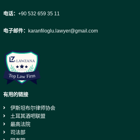
电话：
+90 532 659 35 11
电子邮件：
karanfiloglu.lawyer@gmail.com
有用的链接
伊斯坦布尔律师协会
土耳其酒吧联盟
最高法院
司法部