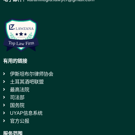
有用的链接
伊斯坦布尔律师协会
土耳其酒吧联盟
最高法院
司法部
国务院
UYAP信息系统
官方公报
服务范围