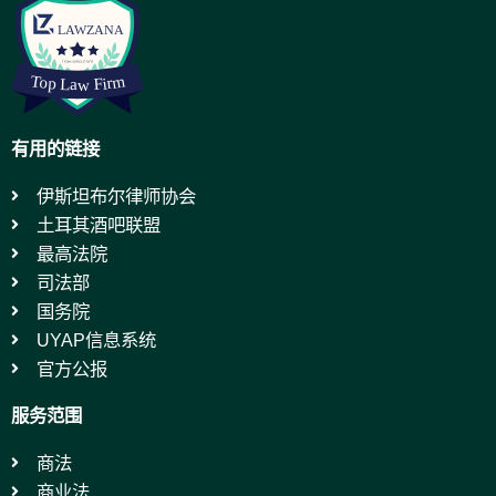
有用的链接
伊斯坦布尔律师协会
土耳其酒吧联盟
最高法院
司法部
国务院
UYAP信息系统
官方公报
服务范围
商法
商业法