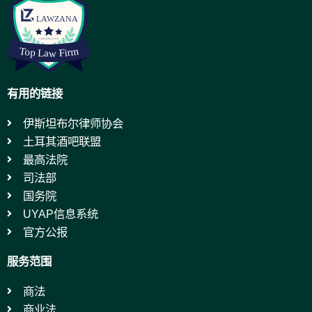
有用的链接
伊斯坦布尔律师协会
土耳其酒吧联盟
最高法院
司法部
国务院
UYAP信息系统
官方公报
服务范围
商法
商业法