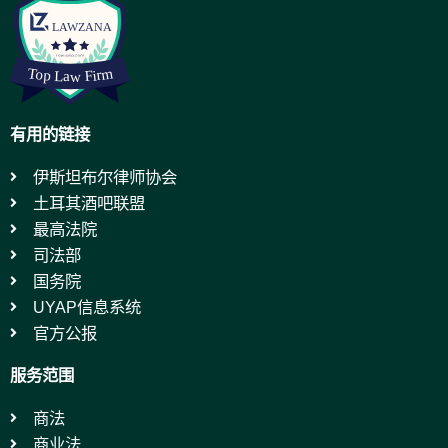
有用的链接
伊斯坦布尔律师协会
土耳其酒吧联盟
最高法院
司法部
国务院
UYAP信息系统
官方公报
服务范围
商法
商业法