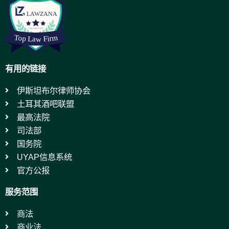
有用的链接
伊斯坦布尔律师协会
土耳其酒吧联盟
最高法院
司法部
国务院
UYAP信息系统
官方公报
服务范围
商法
商业法