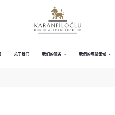
页
关于我们
我们的服务
我們的專業領域