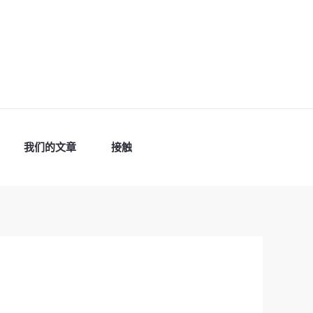
我们的文章
接触