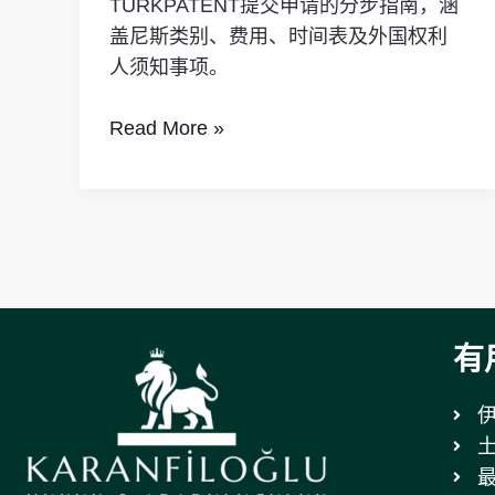
TURKPATENT提交申请的分步指南，涵
南
盖尼斯类别、费用、时间表及外国权利
人须知事项。
Read More »
有