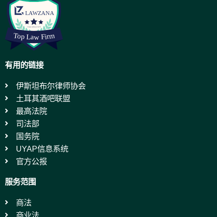
有用的链接
伊斯坦布尔律师协会
土耳其酒吧联盟
最高法院
司法部
国务院
UYAP信息系统
官方公报
服务范围
商法
商业法