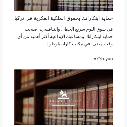
حماية ابتكاراتك بحقوق الملكية الفكرية في تركيا
في سوق اليوم سريع الخطى والتنافسي، أصبحت
حماية ابتكاراتك ومساعيك الإبداعية أكثر أهمية من أي
وقت مضى. في مكتب كارانفيلوغلو […]
Okuyun »