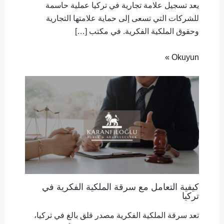
يعد تسجيل علامة تجارية في تركيا عملية حاسمة
للشركات التي تسعى إلى حماية علامتها التجارية
وحقوق الملكية الفكرية. في مكتب […]
Okuyun »
كيفية التعامل مع سرقة الملكية الفكرية في
تركيا
تعد سرقة الملكية الفكرية مصدر قلق بالغ في تركيا،