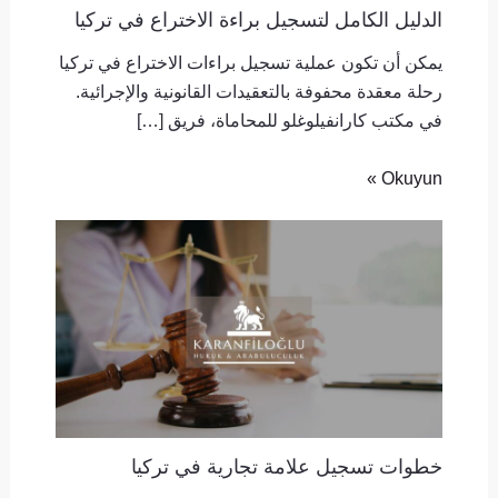
الدليل الكامل لتسجيل براءة الاختراع في تركيا
يمكن أن تكون عملية تسجيل براءات الاختراع في تركيا
رحلة معقدة محفوفة بالتعقيدات القانونية والإجرائية.
في مكتب كارانفيلوغلو للمحاماة، فريق […]
Okuyun »
خطوات تسجيل علامة تجارية في تركيا