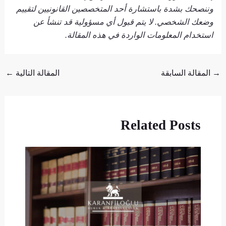
وننصحك بشدة باستشارة أحد المتخصصين القانونيين لتقييم
وضعك الشخصي. لا يتم قبول أي مسؤولية قد تنشأ عن
استخدام المعلومات الواردة في هذه المقالة.
→
المقالة السابقة
المقالة التالية
←
Related Posts