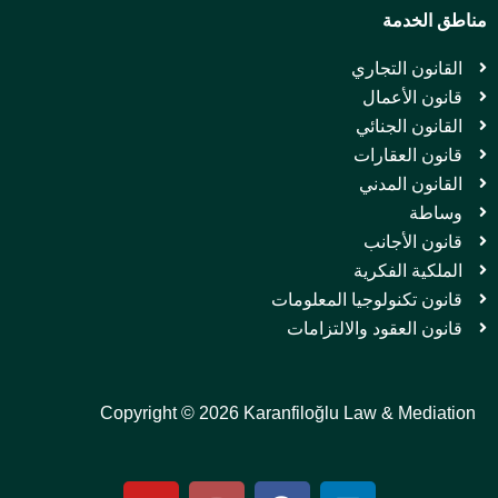
مناطق الخدمة
القانون التجاري
قانون الأعمال
القانون الجنائي
قانون العقارات
القانون المدني
وساطة
قانون الأجانب
الملكية الفكرية
قانون تكنولوجيا المعلومات
قانون العقود والالتزامات
Copyright © 2026 Karanfiloğlu Law & Mediation
Y
I
F
L