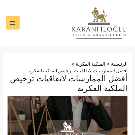
خطي
Post
MAIN
لى
navigation
ENU
لمحتوى
الرئيسية
الملكية الفكرية
أفضل الممارسات لاتفاقيات ترخيص الملكية الفكرية
أفضل الممارسات لاتفاقيات ترخيص
الملكية الفكرية