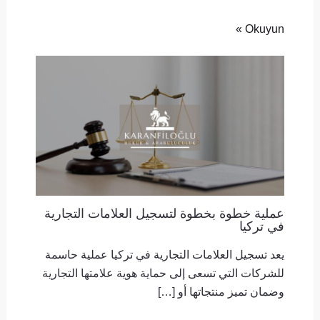
Okuyun »
عملية خطوة بخطوة لتسجيل العلامات التجارية
في تركيا
يعد تسجيل العلامات التجارية في تركيا عملية حاسمة
للشركات التي تسعى إلى حماية هوية علامتها التجارية
وضمان تميز منتجاتها أو […]