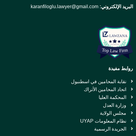
البريد الإلكتروني:
karanfiloglu.lawyer@gmail.com
روابط مفيدة
نقابة المحامين في اسطنبول
اتحاد المحامين الأتراك
المحكمة العليا
وزارة العدل
مجلس الولاية
نظام المعلومات UYAP
الجريدة الرسمية