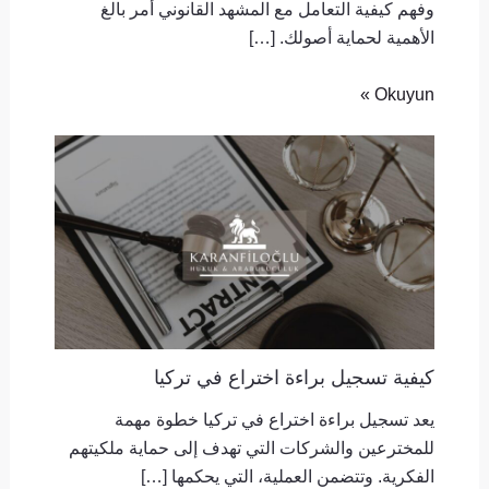
وفهم كيفية التعامل مع المشهد القانوني أمر بالغ
الأهمية لحماية أصولك. […]
Okuyun »
كيفية تسجيل براءة اختراع في تركيا
يعد تسجيل براءة اختراع في تركيا خطوة مهمة
للمخترعين والشركات التي تهدف إلى حماية ملكيتهم
الفكرية. وتتضمن العملية، التي يحكمها […]