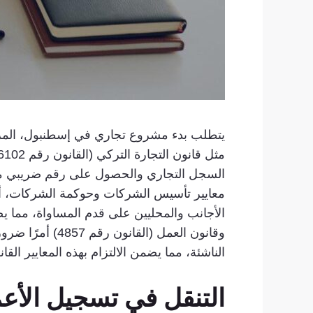
يتطلب بدء مشروع تجاري في إسطنبول، المركز 
الأجانب والمحليين على قدم المساواة، مما يضمن 
وقانون العمل (
الناشئة، مما يضمن الالتزام بهذه المعايير ال
التنقل في تسجيل الأعم