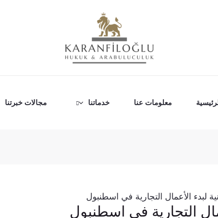
رئيسية
معلومات عنا
خدماتنا
مجالات خبرتنا
نية لبدء الأعمال التجارية في اسطنبول
عمال التجارية في اسطنبول