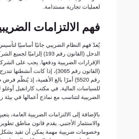
لعمليات تجارية مستدامة.
فهم الالتزامات الضريب
الدخل (القانون رقم 193) 
(القانون رقم 3065)، إذا كانت
للسياسات المالية. في مكتب كارانفيل أوغلو لل
الضريبية لتتناسب مع نماذج أعمالها في بيئة 
بالإضافة إلى الالتزامات الضريبية العامة، ي
وخصومات ضريبية مهمة يمكن أن تفيد بشكل كب