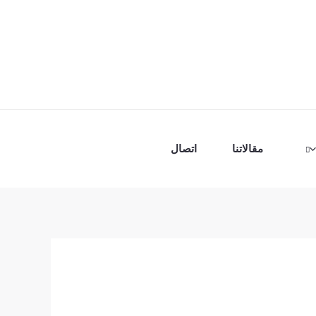
مقالاتنا
اتصال