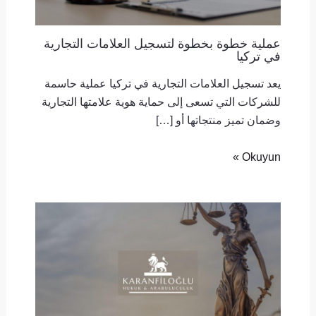
عملية خطوة بخطوة لتسجيل العلامات التجارية
في تركيا
يعد تسجيل العلامات التجارية في تركيا عملية حاسمة
للشركات التي تسعى إلى حماية هوية علامتها التجارية
وضمان تميز منتجاتها أو […]
Okuyun »