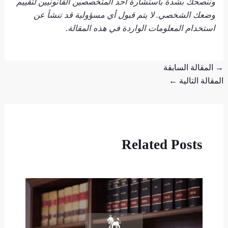
وننصحك بشدة باستشارة أحد المتخصصين القانونيين لتقييم
وضعك الشخصي. لا يتم قبول أي مسؤولية قد تنشأ عن
استخدام المعلومات الواردة في هذه المقالة.
→
المقالة السابقة
المقالة التالية
←
Related Posts