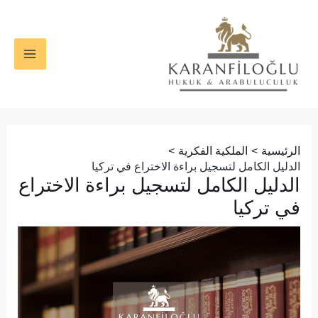
خطي
Post
MAIN
لى
navigation
ENU
لمحتوى
الرئيسية
الملكية الفكرية
الدليل الكامل لتسجيل براءة الاختراع في تركيا
الدليل الكامل لتسجيل براءة الاختراع
في تركيا