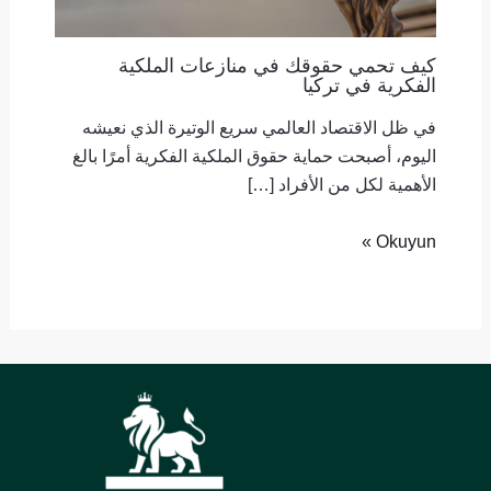
كيف تحمي حقوقك في منازعات الملكية
الفكرية في تركيا
في ظل الاقتصاد العالمي سريع الوتيرة الذي نعيشه
اليوم، أصبحت حماية حقوق الملكية الفكرية أمرًا بالغ
الأهمية لكل من الأفراد […]
Okuyun »