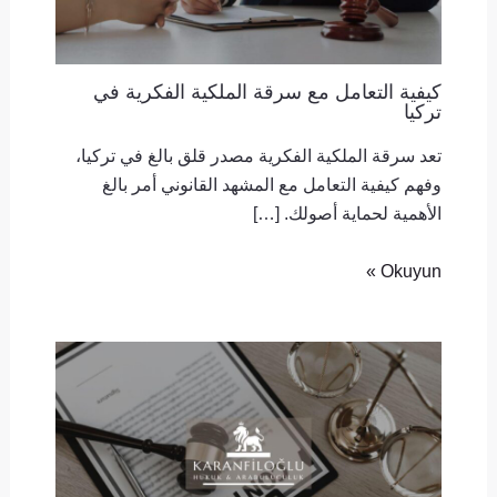
كيفية التعامل مع سرقة الملكية الفكرية في
تركيا
تعد سرقة الملكية الفكرية مصدر قلق بالغ في تركيا،
وفهم كيفية التعامل مع المشهد القانوني أمر بالغ
الأهمية لحماية أصولك. […]
Okuyun »