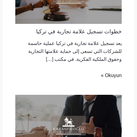
خطوات تسجيل علامة تجارية في تركيا
يعد تسجيل علامة تجارية في تركيا عملية حاسمة
للشركات التي تسعى إلى حماية علامتها التجارية
وحقوق الملكية الفكرية. في مكتب […]
Okuyun »