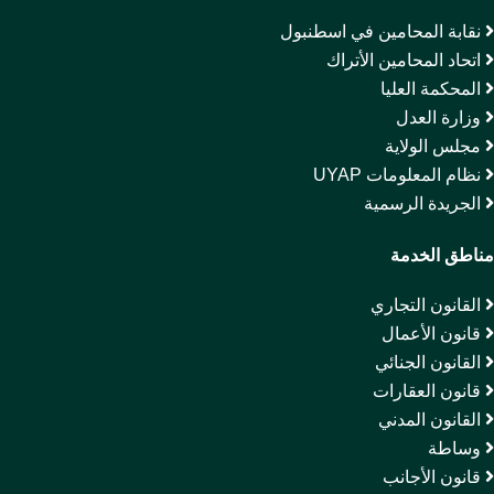
نقابة المحامين في اسطنبول
اتحاد المحامين الأتراك
المحكمة العليا
وزارة العدل
مجلس الولاية
نظام المعلومات UYAP
الجريدة الرسمية
مناطق الخدمة
القانون التجاري
قانون الأعمال
القانون الجنائي
قانون العقارات
القانون المدني
وساطة
قانون الأجانب