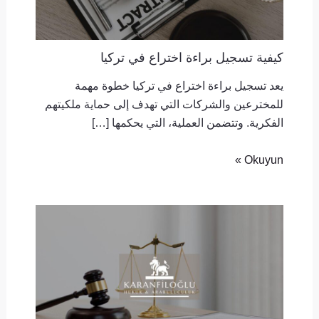
كيفية تسجيل براءة اختراع في تركيا
يعد تسجيل براءة اختراع في تركيا خطوة مهمة
للمخترعين والشركات التي تهدف إلى حماية ملكيتهم
الفكرية. وتتضمن العملية، التي يحكمها […]
Okuyun »