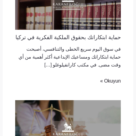
حماية ابتكاراتك بحقوق الملكية الفكرية في تركيا
في سوق اليوم سريع الخطى والتنافسي، أصبحت
حماية ابتكاراتك ومساعيك الإبداعية أكثر أهمية من أي
وقت مضى. في مكتب كارانفيلوغلو […]
Okuyun »