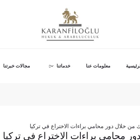
رئيسية
معلومات عنا
خدماتنا
مجالات خبرتنا
ك من خلال دور محامي براءات الاختراع في تركيا
ور محامي براءات الاختراع في تركيا