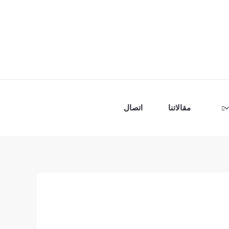
مقالاتنا
اتصال