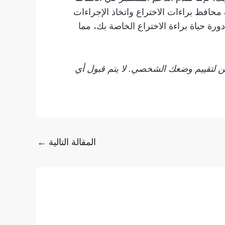
محافظ براءات الاختراع واتخاذ الإجراءات
دورة حياة براءة الاختراع الخاصة بك، مما
ين لتقييم وضعك الشخصي. لا يتم قبول أي
المقالة التالية
←