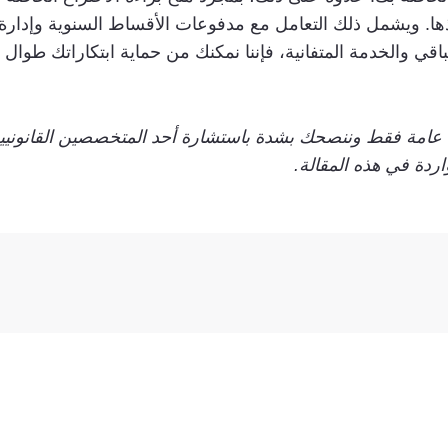
ها. ويشمل ذلك التعامل مع مدفوعات الأقساط السنوية وإدارة 
باقي والخدمة المتفانية، فإننا نمكنك من حماية ابتكاراتك طوال 
ية عامة فقط وننصحك بشدة باستشارة أحد المتخصصين القانوني
ردة في هذه المقالة.