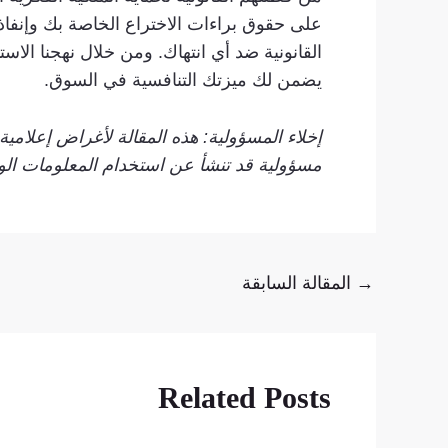
على حقوق براءات الاختراع الخاصة بك وإنفاذ
القانونية ضد أي انتهاك. ومن خلال نهجنا الاست
يضمن لك ميزتك التنافسية في السوق.
إخلاء المسؤولية: هذه المقالة لأغراض إعلام
مسؤولية قد تنشأ عن استخدام المعلومات الوا
→
المقالة السابقة
Related Posts