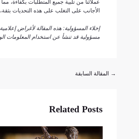
عملائنا من تلبية جميع المتطلبات بكفاءة، م
الأجانب على التغلب على هذه التحديات بثقة، م
إخلاء المسؤولية: هذه المقالة لأغراض إعلام
مسؤولية قد تنشأ عن استخدام المعلومات الوا
→
المقالة السابقة
Related Posts