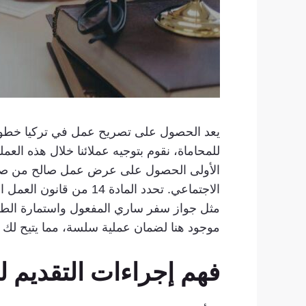
يعد الحصول على تصريح عمل في تركيا خطوة ح
الأولى الحصول على عرض عمل صالح من صاحب
مثل جواز سفر ساري المفعول واستمارة الطلب ا
موجود هنا لضمان عملية سلسة، مما يتيح لك ف
فهم إجراءات التقديم