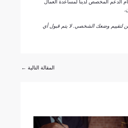
ام الدعم المخصص لدينا لمساعدة العمال
.
ين لتقييم وضعك الشخصي. لا يتم قبول أي
المقالة التالية
←