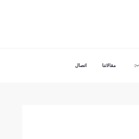
مقالاتنا
اتصال