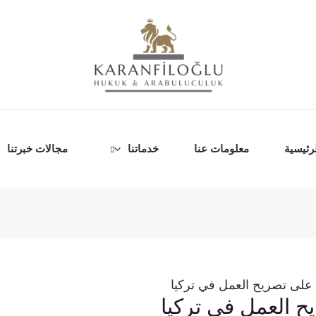
رئيسية
معلومات عنا
خدماتنا
مجالات خبرتنا
لى تصريح العمل في تركيا
 العمل في تركيا