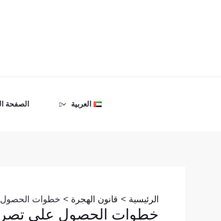
خطي
لى
لمحتوى
العربية
الصفحة ال
Post
navigation
الرئيسية
قانون الهجرة
خطوات الحصول ع
خطوات الحصول على تصريح