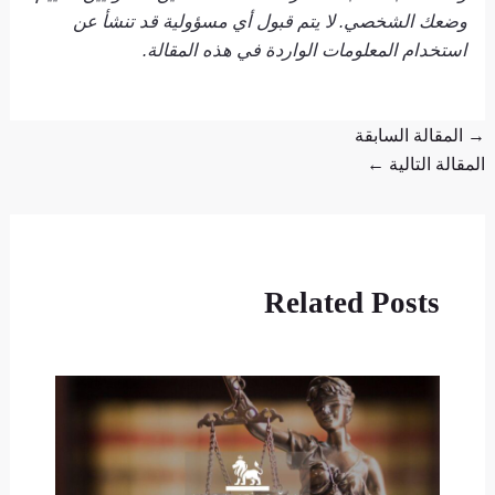
وضعك الشخصي. لا يتم قبول أي مسؤولية قد تنشأ عن
استخدام المعلومات الواردة في هذه المقالة.
→
المقالة السابقة
المقالة التالية
←
Related Posts