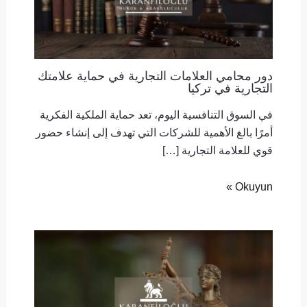
دور محامي العلامات التجارية في حماية علامتك
التجارية في تركيا
في السوق التنافسية اليوم، تعد حماية الملكية الفكرية
أمرًا بالغ الأهمية للشركات التي تهدف إلى إنشاء حضور
قوي للعلامة التجارية […]
Okuyun »