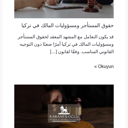
حقوق المستأجر ومسؤوليات المالك في تركيا
قد يكون التعامل مع المشهد المعقد لحقوق المستأجر
ومسؤوليات المالك في تركيا أمرًا صعبًا دون التوجيه
القانوني المناسب. وفقًا لقانون […]
Okuyun »