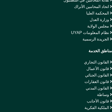
نقابة المحامين في اسطنبول
اتحاد المحامين الأتراك
المحكمة العليا
وزارة العدل
مجلس الولاية
نظام المعلومات UYAP
الجريدة الرسمية
مناطق الخدمة
القانون التجاري
قانون الأعمال
القانون الجنائي
قانون العقارات
القانون المدني
وساطة
قانون الأجانب
الملكية الفكرية