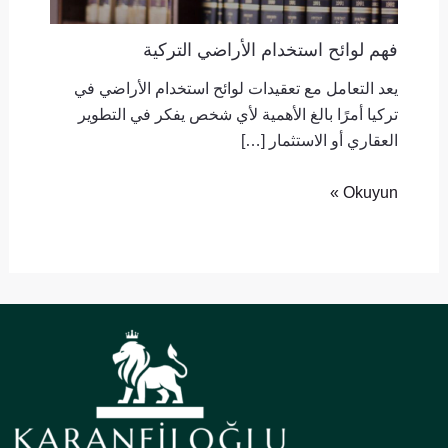
فهم لوائح استخدام الأراضي التركية
يعد التعامل مع تعقيدات لوائح استخدام الأراضي في
تركيا أمرًا بالغ الأهمية لأي شخص يفكر في التطوير
العقاري أو الاستثمار […]
Okuyun »