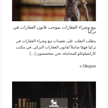
بيع وشراء العقارات بموجب قانون العقارات في
تركيا
يتطلب التغلب على تعقيدات بيع وشراء العقارات في
تركيا فهمًا شاملاً لقانون العقارات التركي. في مكتب
كارانفيلوغلو للمحاماة، نحن متخصصون […]
Okuyun »