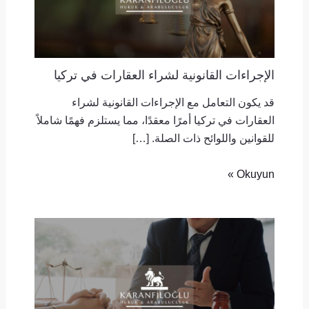
الإجراءات القانونية لشراء العقارات في تركيا
قد يكون التعامل مع الإجراءات القانونية لشراء
العقارات في تركيا أمرًا معقدًا، مما يستلزم فهمًا شاملاً
للقوانين واللوائح ذات الصلة. […]
Okuyun »