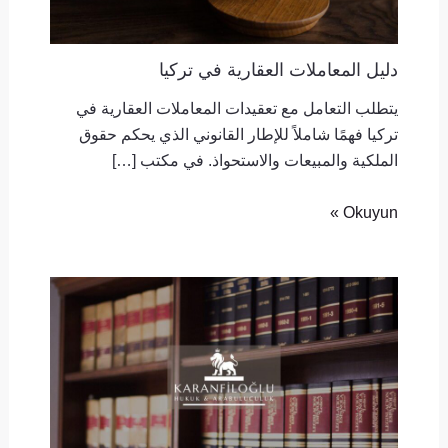
دليل المعاملات العقارية في تركيا
يتطلب التعامل مع تعقيدات المعاملات العقارية في
تركيا فهمًا شاملاً للإطار القانوني الذي يحكم حقوق
الملكية والمبيعات والاستحواذ. في مكتب […]
Okuyun »