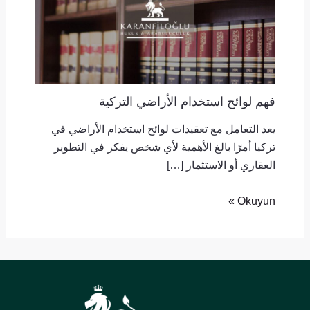
فهم لوائح استخدام الأراضي التركية
يعد التعامل مع تعقيدات لوائح استخدام الأراضي في
تركيا أمرًا بالغ الأهمية لأي شخص يفكر في التطوير
العقاري أو الاستثمار […]
Okuyun »