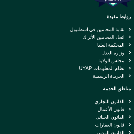
روابط مفيدة
نقابة المحامين في اسطنبول
اتحاد المحامين الأتراك
المحكمة العليا
وزارة العدل
مجلس الولاية
نظام المعلومات UYAP
الجريدة الرسمية
مناطق الخدمة
القانون التجاري
قانون الأعمال
القانون الجنائي
قانون العقارات
القانون المدني