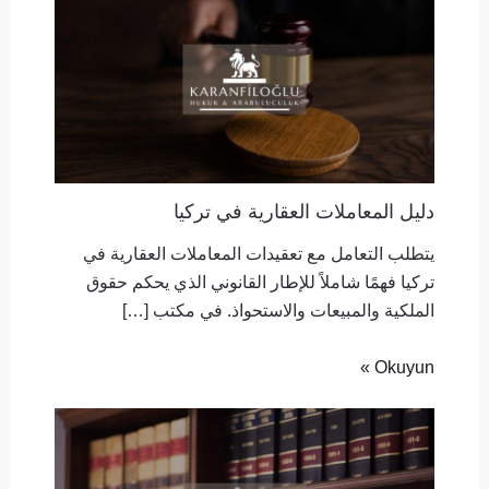
دليل المعاملات العقارية في تركيا
يتطلب التعامل مع تعقيدات المعاملات العقارية في
تركيا فهمًا شاملاً للإطار القانوني الذي يحكم حقوق
الملكية والمبيعات والاستحواذ. في مكتب […]
Okuyun »