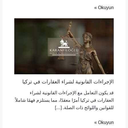
Okuyun »
الإجراءات القانونية لشراء العقارات في تركيا
قد يكون التعامل مع الإجراءات القانونية لشراء
العقارات في تركيا أمرًا معقدًا، مما يستلزم فهمًا شاملاً
للقوانين واللوائح ذات الصلة. […]
Okuyun »