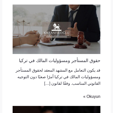
حقوق المستأجر ومسؤوليات المالك في تركيا
قد يكون التعامل مع المشهد المعقد لحقوق المستأجر
ومسؤوليات المالك في تركيا أمرًا صعبًا دون التوجيه
القانوني المناسب. وفقًا لقانون […]
Okuyun »