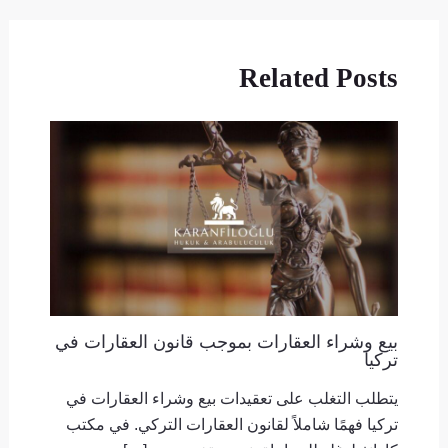
Related Posts
بيع وشراء العقارات بموجب قانون العقارات في
تركيا
يتطلب التغلب على تعقيدات بيع وشراء العقارات في
تركيا فهمًا شاملاً لقانون العقارات التركي. في مكتب