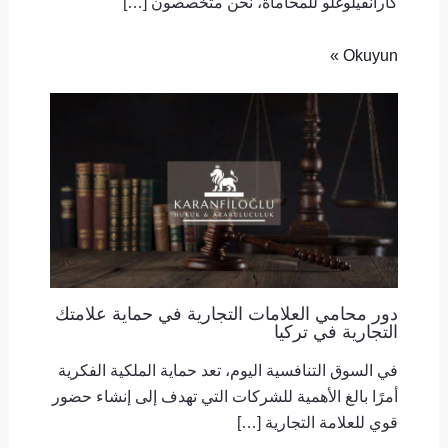
كارانفيلوغلو للمحاماة، نحن متخصصون […]
Okuyun »
دور محامي العلامات التجارية في حماية علامتك
التجارية في تركيا
في السوق التنافسية اليوم، تعد حماية الملكية الفكرية
أمرًا بالغ الأهمية للشركات التي تهدف إلى إنشاء حضور
قوي للعلامة التجارية […]