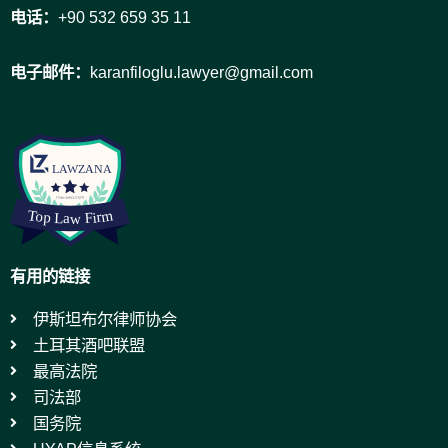
电话：
+90 532 659 35 11
电子邮件：
karanfiloglu.lawyer@gmail.com
有用的链接
伊斯坦布尔律师协会
土耳其酒吧联盟
最高法院
司法部
国务院