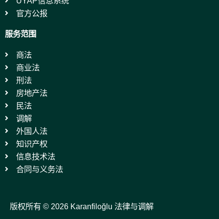
UYAP信息系统
官方公报
服务范围
商法
商业法
刑法
房地产法
民法
调解
外国人法
知识产权
信息技术法
合同与义务法
版权所有 © 2026 Karanfiloğlu 法律与调解