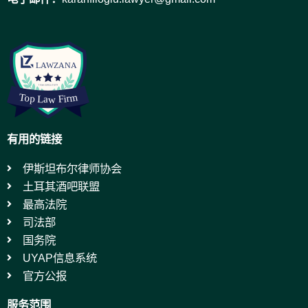
有用的链接
伊斯坦布尔律师协会
土耳其酒吧联盟
最高法院
司法部
国务院
UYAP信息系统
官方公报
服务范围