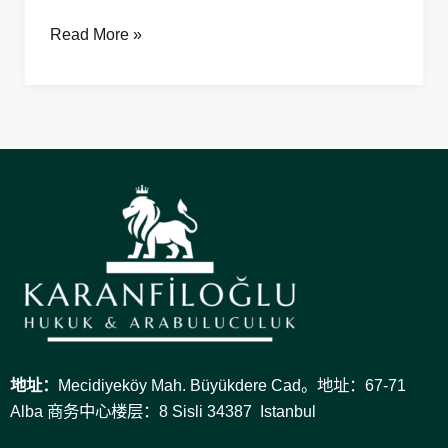
产
制
Read More »
度
地址：
Mecidiyeköy Mah. Büyükdere Cad。地址：67-71
Alba 商务中心楼层：8 Sisli 34387 Istanbul