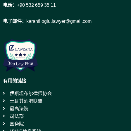
电话：
+90 532 659 35 11
电子邮件：
karanfiloglu.lawyer@gmail.com
有用的链接
伊斯坦布尔律师协会
土耳其酒吧联盟
最高法院
司法部
国务院