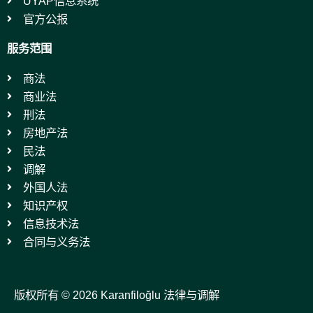
UYAP信息系统
官方公报
服务范围
商法
商业法
刑法
房地产法
民法
调解
外国人法
知识产权
信息技术法
合同与义务法
版权所有 © 2026 Karanfiloğlu 法律与调解