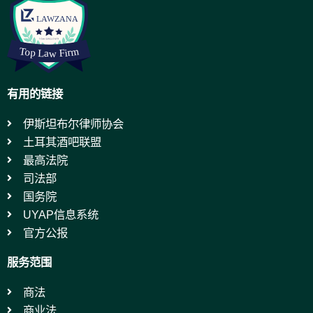
有用的链接
伊斯坦布尔律师协会
土耳其酒吧联盟
最高法院
司法部
国务院
UYAP信息系统
官方公报
服务范围
商法
商业法