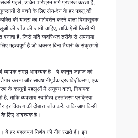
 सबसे पहले, उचित परिश्रम मार्ग प्रशस्त करता है,
नुकसानों से बचने के लिए लेन-देन के हर पहलू की
्ति की यात्रा का मार्गदर्शन करने वाला दिशासूचक
हलुओं की जाँच की जानी चाहिए, ताकि ऐसी किसी भी
त बनाता है, जिसे यदि व्यवस्थित तरीके से अपनाया
महत्वपूर्ण हैं जो अक्सर बिना तैयारी के संक्रमणों
ों की व्यापक समझ आवश्यक है। ये कानून जहाज को
दा तैयार करना और सावधानीपूर्वक दस्तावेज़ीकरण, एक
रण के कानूनी पहलुओं में अनुबंध वार्ता, नियामक
ै, ताकि व्यवसाय स्वामित्व हस्तांतरण प्रक्रिया
 और हर विवरण की दोबारा जाँच करें, ताकि आप किसी
ने के लिए आवश्यक है।
 हर महत्वपूर्ण निर्णय की नींव रखते हैं। इन