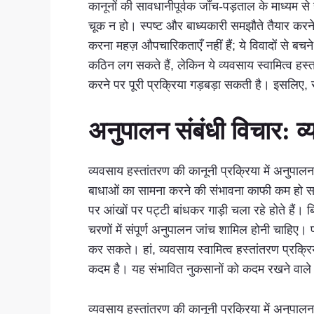
कानूनों की सावधानीपूर्वक जाँच-पड़ताल के माध्यम 
चूक न हो। स्पष्ट और बाध्यकारी समझौते तैयार करने 
करना महज़ औपचारिकताएँ नहीं हैं; ये विवादों से बचन
कठिन लग सकते हैं, लेकिन ये व्यवसाय स्वामित्व हस्
करने पर पूरी प्रक्रिया गड़बड़ा सकती है। इसलिए, 
अनुपालन संबंधी विचार: व
व्यवसाय हस्तांतरण की कानूनी प्रक्रिया में अनुपा
बाधाओं का सामना करने की संभावना काफी कम हो सक
पर आंखों पर पट्टी बांधकर गाड़ी चला रहे होते हैं
चरणों में संपूर्ण अनुपालन जांच शामिल होनी चाहिए। 
कर सकते। हां, व्यवसाय स्वामित्व हस्तांतरण प्रक
कदम है। यह संभावित नुकसानों को कदम रखने वाले पत्थ
व्यवसाय हस्तांतरण की कानूनी प्रक्रिया में अनुप