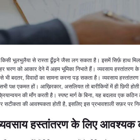
ी भूलभुलैया से रास्ता ढूँढ़ने जैसा लग सकता है। इसमें सिर्फ़ हाथ मिलान
 चरण को आकार देने में अहम भूमिका निभाते हैं। व्यवसाय हस्तांतरण क
से भी बदतर, विवादों का सामना करना पड़ सकता है। व्यवसाय हस्तांतर
 कि सभी पक्ष एकमत हों। आख़िरकार, असलियत तो बारीकियों में ही छिपी होती 
्रियान्वयन की माँग करती है। स्पष्ट मार्ग के बिना, यह बदलाव एक कठि
ञता और सटीकता की आवश्यकता होती है, इसलिए इस प्रभावशाली सफ़र पर निक
 व्यवसाय हस्तांतरण के लिए आवश्यक