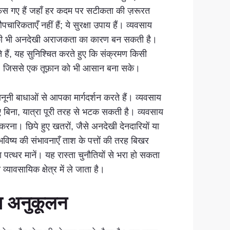
 फंस गए हैं जहाँ हर कदम पर सटीकता की ज़रूरत
रिकताएँ नहीं हैं; ये सुरक्षा उपाय हैं। व्यवसाय
ी एक की भी अनदेखी अराजकता का कारण बन सकती है।
 हैं, यह सुनिश्चित करते हुए कि संक्रमण किसी
के, जिससे एक तूफ़ान को भी आसान बना सके।
नूनी बाधाओं से आपका मार्गदर्शन करते हैं। व्यवसाय
बिना, यात्रा पूरी तरह से भटक सकती है। व्यवसाय
 करना। छिपे हुए खतरों, जैसे अनदेखी देनदारियों या
विष्य की संभावनाएँ ताश के पत्तों की तरह बिखर
त्थर मानें। यह रास्ता चुनौतियों से भरा हो सकता
ावसायिक क्षेत्र में ले जाता है।
का अनुकूलन