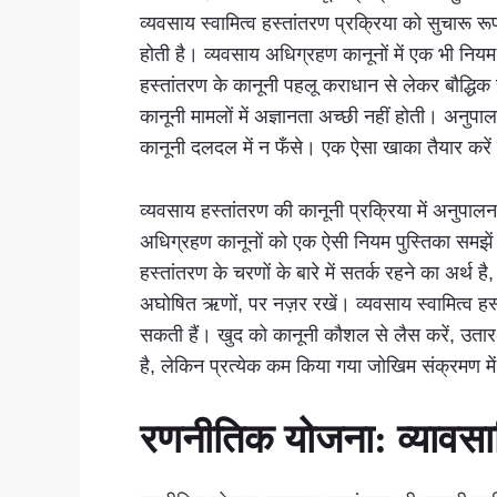
व्यवसाय स्वामित्व हस्तांतरण प्रक्रिया को सुचार
होती है। व्यवसाय अधिग्रहण कानूनों में एक भी नियम 
हस्तांतरण के कानूनी पहलू कराधान से लेकर बौद्धि
कानूनी मामलों में अज्ञानता अच्छी नहीं होती। अनु
कानूनी दलदल में न फँसे। एक ऐसा खाका तैयार करें
व्यवसाय हस्तांतरण की कानूनी प्रक्रिया में अनुपाल
अधिग्रहण कानूनों को एक ऐसी नियम पुस्तिका समझ
हस्तांतरण के चरणों के बारे में सतर्क रहने का अर्
अघोषित ऋणों, पर नज़र रखें। व्यवसाय स्वामित्व हस्
सकती हैं। खुद को कानूनी कौशल से लैस करें, उतार
है, लेकिन प्रत्येक कम किया गया जोखिम संक्रमण में
रणनीतिक योजना: व्यावसाय