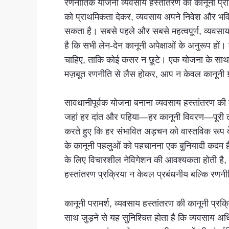
रणनीतिक योजना व्यवसाय हस्तांतरण की कानूनी प्रक
को प्राथमिकता देकर, व्यवसाय अपने निवेश और भविष्
सकता है। सबसे पहले और सबसे महत्वपूर्ण, व्यवसाय अधि
है कि सभी लेन-देन कानूनी अपेक्षाओं के अनुरूप हों
चाहिए, ताकि कोई कसर न छूटे। एक योजना के साथ व्य
मज़बूत रणनीति से लैस होकर, आप न केवल कानूनी ग़लति
सावधानीपूर्वक योजना बनाना व्यवसाय हस्तांतरण की 
जहां हर दांत और पहिया—हर कानूनी विवरण—पूरी तरह
करते हुए कि हर संभावित अड़चन को वास्तविक रूप दे
के कानूनी पहलुओं को पहचानना एक बुनियादी कदम है,
के लिए विचारशील नेविगेशन की आवश्यकता होती है, ज
हस्तांतरण प्रक्रिया न केवल प्रबंधनीय बल्कि रणन
कानूनी परामर्श, व्यवसाय हस्तांतरण की कानूनी प्रक्
साथ जुड़ने से यह सुनिश्चित होता है कि व्यवसाय अधि