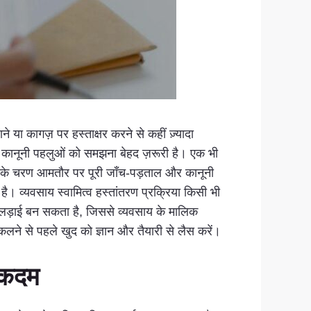
े या कागज़ पर हस्ताक्षर करने से कहीं ज़्यादा
े कानूनी पहलुओं को समझना बेहद ज़रूरी है। एक भी
ण के चरण आमतौर पर पूरी जाँच-पड़ताल और कानूनी
है। व्यवसाय स्वामित्व हस्तांतरण प्रक्रिया किसी भी
न लड़ाई बन सकता है, जिससे व्यवसाय के मालिक
लने से पहले खुद को ज्ञान और तैयारी से लैस करें।
 कदम