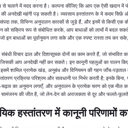
ू रूप से चलाने में मदद करना है। कल्पना कीजिए कि आप एक ऐसी खदान में
की अनदेखी महंगी पड़ सकती है। व्यवसाय हस्तांतरण के ये कदम सिर्फ़ औपचा
क संपदा तक, विभिन्न अनुपालन कारकों से जुड़े हैं, और इनमें से किस
पालन को सक्रिय रूप से संबोधित करके, आप बाधाओं को लाभों में बदल सकते
 जो इन बाधाओं का पूर्वानुमान लगा सके और एक स्पष्ट रास्ता तय कर स
न संबंधी विचार ढाल और दिशासूचक दोनों का काम करते हैं, जो संभावित का
ें जिसकी आप अनदेखी नहीं कर सकते। इन कानूनी पहलुओं का पालन किए 
थ है, इसमें शामिल प्रत्येक खंड, अनुबंध और विनियमन की गहन जाँच-पड़ताल
तांतरण प्रक्रिया परिश्रम और सावधानी पर निर्भर करती है; इनके बिना, भ
-चढ़ाव का अनुमान लगाएँ, और अनुपालन के प्रत्येक चरण को एक मील का प
 सामंजस्य की जीत है, जो लेन-देन को अराजकता से दूर और फलते-फूलते व्य
िक हस्तांतरण में कानूनी परिणामों 