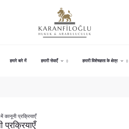
हमारे बारे में
हमारी सेवाएँ
हमारी विशेषज्ञता के क्षेत्र
ें कानूनी प्रक्रियाएँ
 प्रक्रियाएँ