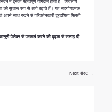
नदेन में इनका महत्वपूर्ण योगदान होता है। व्यवसाय
िया को सुचारू रूप से आगे बढ़ाते हैं। यह सहयोगात्मक
को अपने साथ रखने से परिवर्तनकारी दूरदर्शिता मिलती
ी पेशेवर से परामर्श करने की दृढ़ता से सलाह दी
Next पोस्ट
→