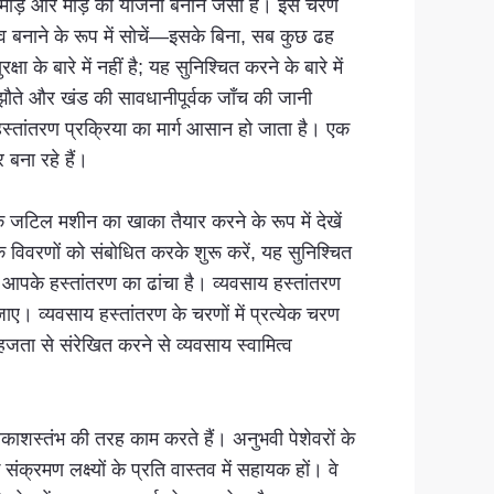
र मोड़ और मोड़ की योजना बनाने जैसा है। इस चरण
व बनाने के रूप में सोचें—इसके बिना, सब कुछ ढह
े बारे में नहीं है; यह सुनिश्चित करने के बारे में
समझौते और खंड की सावधानीपूर्वक जाँच की जानी
स्तांतरण प्रक्रिया का मार्ग आसान हो जाता है। एक
 बना रहे हैं।
 जटिल मशीन का खाका तैयार करने के रूप में देखें
िवरणों को संबोधित करके शुरू करें, यह सुनिश्चित
 आपके हस्तांतरण का ढांचा है। व्यवसाय हस्तांतरण
ए। व्यवसाय हस्तांतरण के चरणों में प्रत्येक चरण
जता से संरेखित करने से व्यवसाय स्वामित्व
्रकाशस्तंभ की तरह काम करते हैं। अनुभवी पेशेवरों के
्रमण लक्ष्यों के प्रति वास्तव में सहायक हों। वे