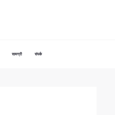
सामग्री
संपर्क