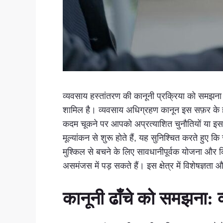
व्यवसाय हस्तांतरण की कानूनी प्रक्रिया को समझना किस
शामिल है। व्यवसाय अधिग्रहण कानून इस सफ़र के हर
कदम चूकने पर आपको अप्रत्याशित चुनौतियों या इस
मूल्यांकन से शुरू होते हैं, यह सुनिश्चित करते हुए
मुश्किल से बचने के लिए सावधानीपूर्वक योजना और क
असमंजस में पड़ सकते हैं। इस क्षेत्र में विशेषज्
कानूनी ढाँचे को समझना: