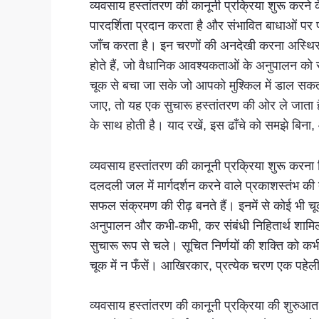
व्यवसाय हस्तांतरण की कानूनी प्रक्रिया शुरू करने 
पारदर्शिता प्रदान करता है और संभावित बाधाओं पर प
जाँच करता है। इन चरणों की अनदेखी करना अस्थिर न
होते हैं, जो वैधानिक आवश्यकताओं के अनुपालन को 
चूक से बचा जा सके जो आपको मुश्किल में डाल सकती 
जाए, तो यह एक सुचारू हस्तांतरण की ओर ले जाता है
के साथ होती है। याद रखें, इस ढाँचे को समझे बिना
व्यवसाय हस्तांतरण की कानूनी प्रक्रिया शुरू करन
दलदली जल में मार्गदर्शन करने वाले प्रकाशस्तंभ क
सफल संक्रमण की रीढ़ बनते हैं। इनमें से कोई भी चूक
अनुपालन और कभी-कभी, कर संबंधी निहितार्थ शामिल हो
सुचारू रूप से चले। सूचित निर्णयों की शक्ति को 
चूक में न फँसें। आखिरकार, प्रत्येक चरण एक पहेली
व्यवसाय हस्तांतरण की कानूनी प्रक्रिया की शुरुआत