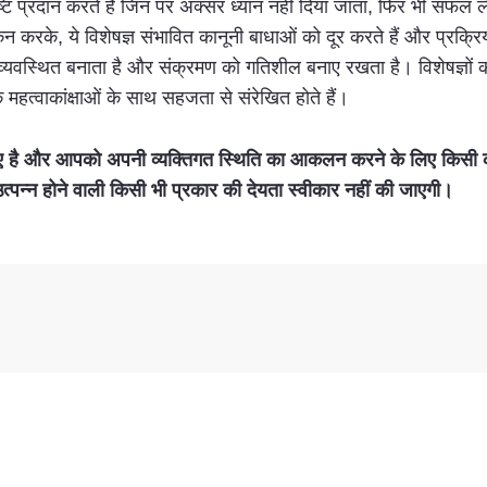
्टि प्रदान करते हैं जिन पर अक्सर ध्यान नहीं दिया जाता, फिर भी सफल ले
ंकन करके, ये विशेषज्ञ संभावित कानूनी बाधाओं को दूर करते हैं और प्रक्र
सुव्यवस्थित बनाता है और संक्रमण को गतिशील बनाए रखता है। विशेषज्ञों 
महत्वाकांक्षाओं के साथ सहजता से संरेखित होते हैं।
है और आपको अपनी व्यक्तिगत स्थिति का आकलन करने के लिए किसी कानून
त्पन्न होने वाली किसी भी प्रकार की देयता स्वीकार नहीं की जाएगी।