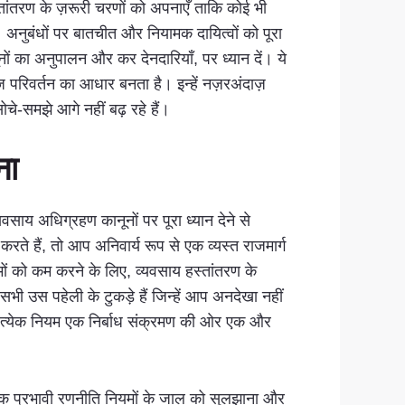
तांतरण के ज़रूरी चरणों को अपनाएँ ताकि कोई भी
। अनुबंधों पर बातचीत और नियामक दायित्वों को पूरा
नों का अनुपालन और कर देनदारियाँ, पर ध्यान दें। ये
ज परिवर्तन का आधार बनता है। इन्हें नज़रअंदाज़
े-समझे आगे नहीं बढ़ रहे हैं।
ना
साय अधिग्रहण कानूनों पर पूरा ध्यान देने से
 हैं, तो आप अनिवार्य रूप से एक व्यस्त राजमार्ग
मों को कम करने के लिए, व्यवसाय हस्तांतरण के
सभी उस पहेली के टुकड़े हैं जिन्हें आप अनदेखा नहीं
प्रत्येक नियम एक निर्बाध संक्रमण की ओर एक और
 एक प्रभावी रणनीति नियमों के जाल को सुलझाना और