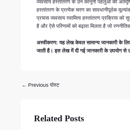
व्यवसाय हस्तांतरण के उन कानूनी पहलुओं की अंतर्दृष
हस्तांतरण के प्रत्येक चरण का सावधानीपूर्वक मूल्या
प्रयास व्यवसाय स्वामित्व हस्तांतरण प्रक्रिया को 
है और ऐसे परिणामों को बढ़ावा मिलता है जो रणनीतिक 
अस्वीकरण: यह लेख केवल सामान्य जानकारी के लिए 
जाती है। इस लेख में दी गई जानकारी के उपयोग से उ
←
Previous पोस्ट
Related Posts