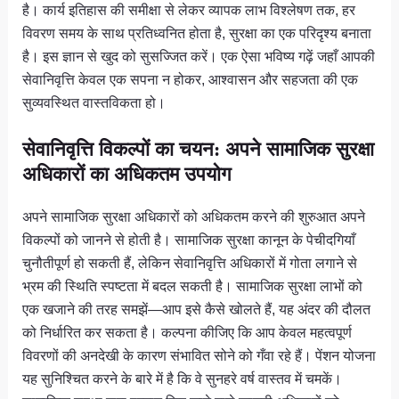
है। कार्य इतिहास की समीक्षा से लेकर व्यापक लाभ विश्लेषण तक, हर
विवरण समय के साथ प्रतिध्वनित होता है, सुरक्षा का एक परिदृश्य बनाता
है। इस ज्ञान से खुद को सुसज्जित करें। एक ऐसा भविष्य गढ़ें जहाँ आपकी
सेवानिवृत्ति केवल एक सपना न होकर, आश्वासन और सहजता की एक
सुव्यवस्थित वास्तविकता हो।
सेवानिवृत्ति विकल्पों का चयन: अपने सामाजिक सुरक्षा
अधिकारों का अधिकतम उपयोग
अपने सामाजिक सुरक्षा अधिकारों को अधिकतम करने की शुरुआत अपने
विकल्पों को जानने से होती है। सामाजिक सुरक्षा कानून के पेचीदगियाँ
चुनौतीपूर्ण हो सकती हैं, लेकिन सेवानिवृत्ति अधिकारों में गोता लगाने से
भ्रम की स्थिति स्पष्टता में बदल सकती है। सामाजिक सुरक्षा लाभों को
एक खजाने की तरह समझें—आप इसे कैसे खोलते हैं, यह अंदर की दौलत
को निर्धारित कर सकता है। कल्पना कीजिए कि आप केवल महत्वपूर्ण
विवरणों की अनदेखी के कारण संभावित सोने को गँवा रहे हैं। पेंशन योजना
यह सुनिश्चित करने के बारे में है कि वे सुनहरे वर्ष वास्तव में चमकें।