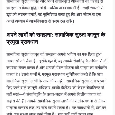
सामाजिक सुरक्षा कानून और अपने सेवानिवृत्ति अधिकारों को गहराई से
समझना न केवल बुद्धिमानी है—बल्कि आवश्यक भी है। सही साधनों से
खुद को सशक्त बनाएँ, यह सुनिश्चित करते हुए कि आप जीवन के इस
अगले अध्याय में आत्मविश्वास से कदम रख सकें।
अपने लाभों को समझना: सामाजिक सुरक्षा कानून के
प्रमुख प्रावधान
सामाजिक सुरक्षा कानून को समझना आपके भविष्य का एक छिपा हुआ
नक्शा खोजने जैसा है। इसके मूल में, यह आपके सेवानिवृत्ति अधिकारों की
रूपरेखा तैयार करता है और आपकी पेंशन योजना की यात्रा का मार्गदर्शन
करता है। इसके पन्नों में, प्रमुख प्रावधान सुनिश्चित करते हैं कि आप
सामाजिक सुरक्षा लाभों के सार को समझें। सामाजिक सुरक्षा द्वारा प्रदान
किए जाने वाले कानूनी अधिकार आपके कैलेंडर को केवल चेकलिस्ट से
नहीं भरते—वे सेवानिवृत्ति के उतार-चढ़ाव में आपके वित्तीय जहाज को
सहारा देते हैं। आपके सामाजिक सुरक्षा लाभों की सटीक गणना से लेकर
पात्रता मानदंड तक, हर खंड मायने रखता है। यह सावधानी से, धागे दर
धागे, एक सुरक्षा जाल बुनने जैसा है। याद रखें, यहाँ प्राप्त ज्ञान