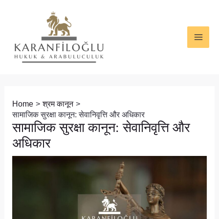
Skip
Post
MAI
to
navigation
ME
content
Home
श्रम कानून
सामाजिक सुरक्षा कानून: सेवानिवृत्ति और अधिकार
सामाजिक सुरक्षा कानून: सेवानिवृत्ति और
अधिकार