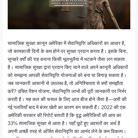
सामाजिक सुरक्षा कानून अमेरिका में सेवानिवृत्ति अधिकारों का आधार है,
जो कामकाजी दिनों के कम होने पर सुरक्षा प्रदान करता है। इसके बिना,
सुनहरे वर्षों की राह बनाना किसी भूलभुलैया में भटकने जैसा लग सकता
है। सामाजिक सुरक्षा द्वारा प्रदान किए जाने वाले अपने कानूनी अधिकारों
को समझना आपकी सेवानिवृत्ति योजनाओं को बना या बिगाड़ सकता है।
जब जानकारी आसानी से उपलब्ध है, तो अनिश्चितता से क्यों समझौता
करें? उचित पेंशन योजना, सेवानिवृत्ति लाभों की पूरी जानकारी पर निर्भर
करती है। यह कल की फसल के लिए आज बीज बोने जैसा है—अभी की
गई गलतियाँ बाद में बंजर खेतों का कारण बन सकती हैं। 2022 की एक
अमेरिकी सरकार की रिपोर्ट बताती है कि वृद्ध अमेरिकियों की आय का
33% सामाजिक सुरक्षा से आता है। यहाँ छूटे हुए अवसरों का अर्थ है
अपनी अच्छी तरह से अर्जित सेवानिवृत्ति का आनंद लेने के कम विकल्प।