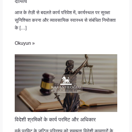
दायित्व
आज के तेज़ी से बदलते कार्य परिवेश में, कार्यस्थल पर सुरक्षा
सुनिश्चित करना और व्यावसायिक स्वास्थ्य से संबंधित नियोक्ता
के […]
Okuyun »
विदेशी श्रमिकों के कार्य परमिट और अधिकार
वर्क परमिट के जटिल परिदृश्य को समझना विदेशी कामगारों के