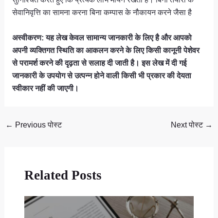
सेवानिवृत्ति का सामना करना बिना कम्पास के नौकायन करने जैसा है
अस्वीकरण: यह लेख केवल सामान्य जानकारी के लिए है और आपको
अपनी व्यक्तिगत स्थिति का आकलन करने के लिए किसी कानूनी पेशेवर
से परामर्श करने की दृढ़ता से सलाह दी जाती है। इस लेख में दी गई
जानकारी के उपयोग से उत्पन्न होने वाली किसी भी प्रकार की देयता
स्वीकार नहीं की जाएगी।
←
Previous पोस्ट
Next पोस्ट
→
Related Posts