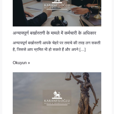
अन्यायपूर्ण बर्खास्तगी के मामले में कर्मचारी के अधिकार
अन्यायपूर्ण बर्खास्तगी आपके चेहरे पर तमाचे की तरह लग सकती
है, जिससे आप भ्रमित भी हो सकते हैं और अपने […]
Okuyun »