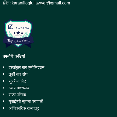
ईमेल:
karanfiloglu.lawyer@gmail.com
उपयोगी कड़ियां
इस्तांबुल बार एसोसिएशन
तुर्की बार संघ
सुप्रीम कोर्ट
न्याय मंत्रालय
राज्य परिषद
यूवाईएपी सूचना प्रणाली
आधिकारिक राजपत्र