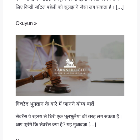
लिए किसी जटिल पहेली को सुलझाने जैसा लग सकता है। […]
Okuyun »
विच्छेद भुगतान के बारे में जानने योग्य बातें
सेवरेंस पे रहस्य से घिरी एक भूलभुलैया की तरह लग सकता है।
आप पूछेंगे कि सेवरेंस क्या है? यह मुआवज़ा […]