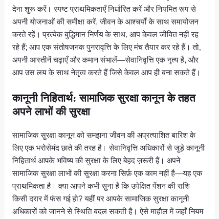
देना शुरू करें। स्पष्ट प्राथमिकताएँ निर्धारित करें और नियमित रूप से
अपनी योजनाओं की समीक्षा करें, जीवन के आश्चर्यों के साथ समायोजन
करते रहें। प्रत्येक बुद्धिमान निर्णय के साथ, आप केवल जीवित नहीं रह
रहे हैं; आप एक संतोषजनक पुनरावृत्ति के लिए मंच तैयार कर रहे हैं। तो,
अपनी आस्तीनें चढ़ाएँ और कमान संभालें—सेवानिवृत्ति एक नृत्य है, और
आप उस लय के साथ नेतृत्व करते हैं जिसे केवल आप ही बना सकते हैं।
कानूनी निहितार्थ: सामाजिक सुरक्षा कानून के तहत
अपने लाभों की सुरक्षा
सामाजिक सुरक्षा कानून को समझना जीवन की अप्रत्याशित बारिश के
लिए एक भरोसेमंद छाते की तरह है। सेवानिवृत्ति अधिकारों से जुड़े कानूनी
निहितार्थ आपके भविष्य की सुरक्षा के लिए बेहद ज़रूरी हैं। अपने
सामाजिक सुरक्षा लाभों की सुरक्षा करना सिर्फ़ एक काम नहीं है—यह एक
प्राथमिकता है। क्या आपने कभी सुना है कि उपेक्षित पेंशन की राशि
किसी दरार में फंस गई हो? यहीं पर आपके सामाजिक सुरक्षा कानूनी
अधिकारों को जानने से स्थिति बदल सकती है। ऐसे माहौल में जहाँ नियम