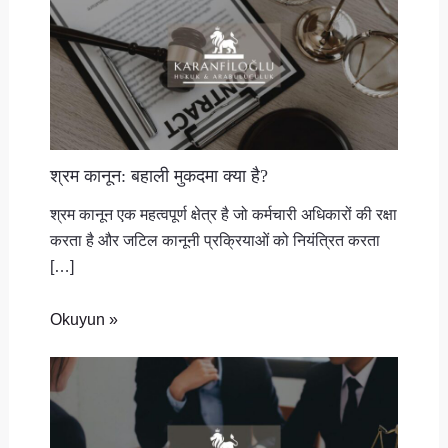
श्रम कानून: बहाली मुकदमा क्या है?
श्रम कानून एक महत्वपूर्ण क्षेत्र है जो कर्मचारी अधिकारों की रक्षा
करता है और जटिल कानूनी प्रक्रियाओं को नियंत्रित करता
[…]
Okuyun »