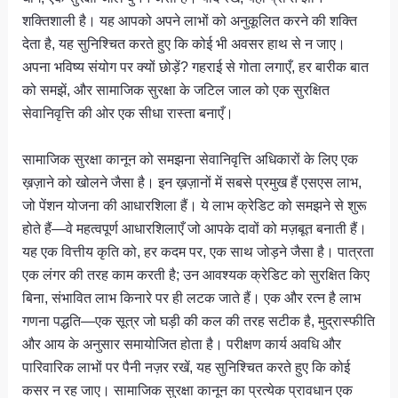
शक्तिशाली है। यह आपको अपने लाभों को अनुकूलित करने की शक्ति
देता है, यह सुनिश्चित करते हुए कि कोई भी अवसर हाथ से न जाए।
अपना भविष्य संयोग पर क्यों छोड़ें? गहराई से गोता लगाएँ, हर बारीक बात
को समझें, और सामाजिक सुरक्षा के जटिल जाल को एक सुरक्षित
सेवानिवृत्ति की ओर एक सीधा रास्ता बनाएँ।
सामाजिक सुरक्षा कानून को समझना सेवानिवृत्ति अधिकारों के लिए एक
ख़ज़ाने को खोलने जैसा है। इन ख़ज़ानों में सबसे प्रमुख हैं एसएस लाभ,
जो पेंशन योजना की आधारशिला हैं। ये लाभ क्रेडिट को समझने से शुरू
होते हैं—वे महत्वपूर्ण आधारशिलाएँ जो आपके दावों को मज़बूत बनाती हैं।
यह एक वित्तीय कृति को, हर कदम पर, एक साथ जोड़ने जैसा है। पात्रता
एक लंगर की तरह काम करती है; उन आवश्यक क्रेडिट को सुरक्षित किए
बिना, संभावित लाभ किनारे पर ही लटक जाते हैं। एक और रत्न है लाभ
गणना पद्धति—एक सूत्र जो घड़ी की कल की तरह सटीक है, मुद्रास्फीति
और आय के अनुसार समायोजित होता है। परीक्षण कार्य अवधि और
पारिवारिक लाभों पर पैनी नज़र रखें, यह सुनिश्चित करते हुए कि कोई
कसर न रह जाए। सामाजिक सुरक्षा कानून का प्रत्येक प्रावधान एक