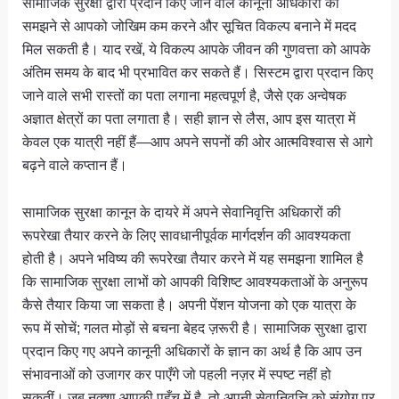
सामाजिक सुरक्षा द्वारा प्रदान किए जाने वाले कानूनी अधिकारों को
समझने से आपको जोखिम कम करने और सूचित विकल्प बनाने में मदद
मिल सकती है। याद रखें, ये विकल्प आपके जीवन की गुणवत्ता को आपके
अंतिम समय के बाद भी प्रभावित कर सकते हैं। सिस्टम द्वारा प्रदान किए
जाने वाले सभी रास्तों का पता लगाना महत्वपूर्ण है, जैसे एक अन्वेषक
अज्ञात क्षेत्रों का पता लगाता है। सही ज्ञान से लैस, आप इस यात्रा में
केवल एक यात्री नहीं हैं—आप अपने सपनों की ओर आत्मविश्वास से आगे
बढ़ने वाले कप्तान हैं।
सामाजिक सुरक्षा कानून के दायरे में अपने सेवानिवृत्ति अधिकारों की
रूपरेखा तैयार करने के लिए सावधानीपूर्वक मार्गदर्शन की आवश्यकता
होती है। अपने भविष्य की रूपरेखा तैयार करने में यह समझना शामिल है
कि सामाजिक सुरक्षा लाभों को आपकी विशिष्ट आवश्यकताओं के अनुरूप
कैसे तैयार किया जा सकता है। अपनी पेंशन योजना को एक यात्रा के
रूप में सोचें; गलत मोड़ों से बचना बेहद ज़रूरी है। सामाजिक सुरक्षा द्वारा
प्रदान किए गए अपने कानूनी अधिकारों के ज्ञान का अर्थ है कि आप उन
संभावनाओं को उजागर कर पाएँगे जो पहली नज़र में स्पष्ट नहीं हो
सकतीं। जब नक्शा आपकी पहुँच में है, तो अपनी सेवानिवृत्ति को संयोग पर