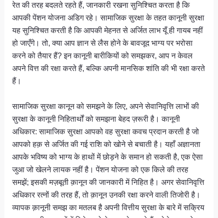
रेत की तरह बदलते रहते हैं, जानकारी रखना सुनिश्चित करता है कि
आपकी पेंशन योजना अडिग रहे। सामाजिक सुरक्षा के तहत कानूनी सुरक्षा
यह सुनिश्चित करती है कि आपकी मेहनत से अर्जित लाभ यूँ ही गायब नहीं
हो जाएँगे। तो, क्या आप ज्ञान से लैस होने के बावजूद भाग्य पर भरोसा
करने को तैयार हैं? इन कानूनी बारीकियों को समझकर, आप न केवल
अपने वित्त की रक्षा करते हैं, बल्कि अपनी मानसिक शांति की भी रक्षा करते
हैं।
सामाजिक सुरक्षा कानून को समझने के लिए, अपने सेवानिवृत्ति लाभों की
सुरक्षा के कानूनी निहितार्थों को समझना बेहद ज़रूरी है। कानूनी
अधिकार: सामाजिक सुरक्षा आपको वह सुरक्षा कवच प्रदान करती है जो
आपको हक़ से अर्जित की गई राशि को खोने से बचाती है। यहाँ अज्ञानता
आपके भविष्य को भाग्य के हाथों में छोड़ने के समान हो सकती है, एक ऐसा
जुआ जो खेलने लायक नहीं है। पेंशन योजना को एक किले की तरह
समझें; इसकी मज़बूती क़ानून की जानकारी में निहित है। अगर सेवानिवृत्ति
अधिकार रत्नों की तरह हैं, तो क़ानून उनकी रक्षा करने वाली तिजोरी है।
व्यापक क़ानूनी समझ का मतलब है अपनी वित्तीय सुरक्षा के बारे में सक्रिय