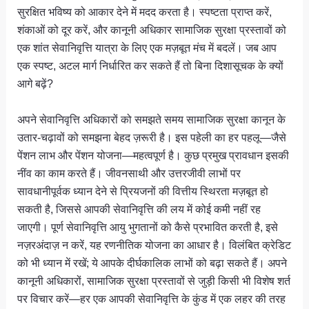
सुरक्षित भविष्य को आकार देने में मदद करता है। स्पष्टता प्राप्त करें,
शंकाओं को दूर करें, और कानूनी अधिकार सामाजिक सुरक्षा प्रस्तावों को
एक शांत सेवानिवृत्ति यात्रा के लिए एक मज़बूत मंच में बदलें। जब आप
एक स्पष्ट, अटल मार्ग निर्धारित कर सकते हैं तो बिना दिशासूचक के क्यों
आगे बढ़ें?
अपने सेवानिवृत्ति अधिकारों को समझते समय सामाजिक सुरक्षा कानून के
उतार-चढ़ावों को समझना बेहद ज़रूरी है। इस पहेली का हर पहलू—जैसे
पेंशन लाभ और पेंशन योजना—महत्वपूर्ण है। कुछ प्रमुख प्रावधान इसकी
नींव का काम करते हैं। जीवनसाथी और उत्तरजीवी लाभों पर
सावधानीपूर्वक ध्यान देने से प्रियजनों की वित्तीय स्थिरता मज़बूत हो
सकती है, जिससे आपकी सेवानिवृत्ति की लय में कोई कमी नहीं रह
जाएगी। पूर्ण सेवानिवृत्ति आयु भुगतानों को कैसे प्रभावित करती है, इसे
नज़रअंदाज़ न करें, यह रणनीतिक योजना का आधार है। विलंबित क्रेडिट
को भी ध्यान में रखें; ये आपके दीर्घकालिक लाभों को बढ़ा सकते हैं। अपने
कानूनी अधिकारों, सामाजिक सुरक्षा प्रस्तावों से जुड़ी किसी भी विशेष शर्त
पर विचार करें—हर एक आपकी सेवानिवृत्ति के कुंड में एक लहर की तरह