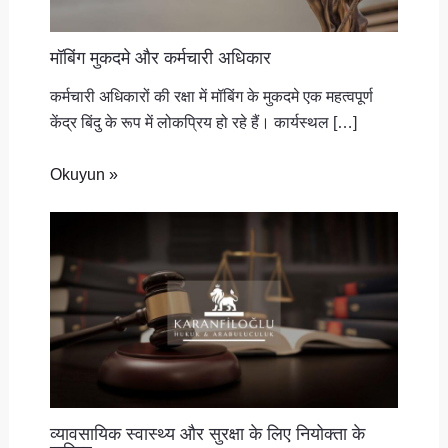
मॉबिंग मुकदमे और कर्मचारी अधिकार
कर्मचारी अधिकारों की रक्षा में मॉबिंग के मुकदमे एक महत्वपूर्ण
केंद्र बिंदु के रूप में लोकप्रिय हो रहे हैं। कार्यस्थल […]
Okuyun »
व्यावसायिक स्वास्थ्य और सुरक्षा के लिए नियोक्ता के