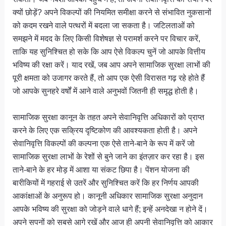
क्यों छोड़ें? अपने विकल्पों की नियमित समीक्षा करने से संभावित नुकसानों
को कदम रखने वाले पत्थरों में बदला जा सकता है। जटिलताओं को
समझने में मदद के लिए किसी विशेषज्ञ से परामर्श करने पर विचार करें,
ताकि यह सुनिश्चित हो सके कि आप ऐसे विकल्प चुनें जो आपके वित्तीय
भविष्य की रक्षा करें। याद रखें, जब आप अपने सामाजिक सुरक्षा लाभों की
पूरी क्षमता को उजागर करते हैं, तो आप एक ऐसी विरासत गढ़ रहे होते हैं
जो आपके सुनहरे वर्षों में आने वाले अनुभवों जितनी ही समृद्ध होती है।
सामाजिक सुरक्षा कानून के तहत अपने सेवानिवृत्ति अधिकारों को प्राप्त
करने के लिए एक सक्रिय दृष्टिकोण की आवश्यकता होती है। अपने
सेवानिवृत्ति विकल्पों की कल्पना एक ऐसे ताने-बाने के रूप में करें जो
सामाजिक सुरक्षा लाभों के रेशों से बुने जाने का इंतज़ार कर रहा है। इस
ताने-बाने के हर मोड़ में आशा या संकट छिपा है। पेंशन योजना की
बारीकियों में गहराई से उतरें और सुनिश्चित करें कि हर निर्णय आपकी
आकांक्षाओं के अनुरूप हो। कानूनी अधिकार सामाजिक सुरक्षा अनुदान
आपके भविष्य की सुरक्षा को जोड़ने वाले धागे हैं; इन्हें अनदेखा न होने दें।
अपने सपनों को सबसे आगे रखें और आज ही अपनी सेवानिवृत्ति को आकार