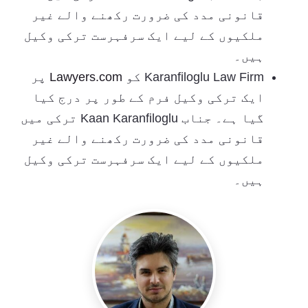
قانونی مدد کی ضرورت رکھنے والے غیر
ملکیوں کے لیے ایک سرفہرست ترکی وکیل
ہیں۔
Karanfiloglu Law Firm کو
Lawyers.com
پر
ایک ترکی وکیل فرم کے طور پر درج کیا
گیا ہے۔ جناب Kaan Karanfiloglu ترکی میں
قانونی مدد کی ضرورت رکھنے والے غیر
ملکیوں کے لیے ایک سرفہرست ترکی وکیل
ہیں۔