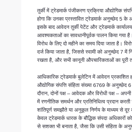
तुर्की में ट्रेडमार्क पंजीकरण प्रक्रिया औद्योगिक स
होगा कि उनका प्रस्तावित ट्रेडमार्क अनुच्छेद 5 के अ
इसके बाद आवेदन तुर्की पेटेंट और ट्रेडमार्क कार्
आवश्यकताओं का सावधानीपूर्वक पालन किया गया है। 
विरोध के लिए दो महीने का समय दिया जाता है। विरोध 
दर्ज किया जाता है, जिससे स्वामी को अनुच्छेद 7 में 
रखता है, और सभी कानूनी औपचारिकताओं का पूरी त
आधिकारिक ट्रेडमार्क बुलेटिन में आवेदन प्रकाशित हो
औद्योगिक संपत्ति संहिता संख्या 6769 के अनुच्छेद 
दौरान, दोनों पक्ष – आवेदक और विरोधी पक्ष – अपनी स
में रणनीतिक समर्थन और प्रतिनिधित्व प्रदान करती ह
शांतिपूर्ण समझौते या अनुकूल निर्णय के माध्यम से द
केवल ट्रेडमार्क धारक के बौद्धिक संपदा अधिकारों को
से सशक्त भी बनाता है, जैसा कि उसी संहिता के अनुच्