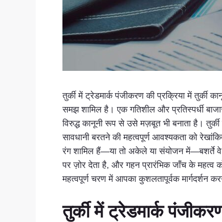
तुर्की में ट्रेडमार्क पंजीकरण की प्रक्रिया में तु
समझ शामिल है। एक गतिशील और प्रतिस्पर्धी बाजार 
विरुद्ध कानूनी रूप से उसे मज़बूत भी बनाता है। तुर्क
सावधानी बरतने की महत्वपूर्ण आवश्यकता को रेखांकित क
रंग शामिल हैं—या तो अकेले या संयोजन में—बशर्ते व
पर ज़ोर देता है, और गहन प्रारंभिक जाँच के महत्व क
महत्वपूर्ण चरण में आपका कुशलतापूर्वक मार्गदर्शन करन
तुर्की में ट्रेडमार्क पंज