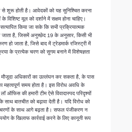
ाँच से शुरू होती है। आवेदकों को यह सुनिश्चित करना
के विशिष्ट मूल को दर्शाने में सक्षम होना चाहिए।
ह सत्यापित किया जा सके कि सभी प्रक्रियात्मक
जाता है, जिसमें अनुच्छेद 19 के अनुसार, किसी भी
ो जाता है, जिसे बाद में ट्रेडमार्क रजिस्ट्री में
िया के प्रत्येक चरण को सुगम बनाने में विशेषज्ञता
उनके मौजूदा अधिकारों का उल्लंघन कर सकता है, के पास
 का महत्वपूर्ण समय होता है। इस विरोध अवधि के
ू लॉ ऑफिस की हमारी टीम ऐसे विवादास्पद परिदृश्यों
 के साथ बातचीत को बढ़ावा देती है। यदि विरोध को
जीकरण चरणों के साथ आगे बढ़ता है। सफल पंजीकरण न
त उपयोग के खिलाफ कार्रवाई करने के लिए कानूनी रूप