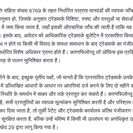
ंपत्ति संहिता संख्या 6769 के तहत निर्धारित पात्रता मानदंडों की व्यापक ज
नुरूप हो, जिसके अनुसार ट्रेडमार्क विशिष्ट, स्पष्ट और वस्तुओं या सेवाओं 
यालय में जमा किया जाता है, जहाँ इसकी औपचारिक जाँच की जाती है ताकि य
इसके बाद, आवेदन को आधिकारिक ट्रेडमार्क बुलेटिन में प्रकाशित किया 
न होने या किसी भी विवाद के सफल समाधान के बाद ट्रेडमार्क का पंजीकरण ह
निर्धारित विशेष अधिकार प्राप्त होते हैं। करणफिलोग्लू लॉ ऑफिस इस प्रक्र
रह से पालन सुनिश्चित करता है।
ने के बाद, इच्छुक तृतीय पक्षों, जो मानते हैं कि प्रस्तावित ट्रेडमार्क 
6 में उल्लिखित आधारों के आधार पर आपत्तियां दर्ज करने के लिए दो महीने
्थिति के समर्थन में साक्ष्य और तर्क प्रस्तुत कर सकते हैं। करणफिलोग्ल
ै, सभी प्रस्तुतियों का व्यापक मूल्यांकन सुनिश्चित करती है और परिश्रम
ूर कर दिया जाता है, तो तुर्की पेटेंट और ट्रेडमार्क कार्यालय अंतिम पं
 सुरक्षित करता है, बल्कि उन्हें भविष्य में किसी भी उल्लंघन या अनधिकृ
छेद 29 द्वारा लागू किया गया है।