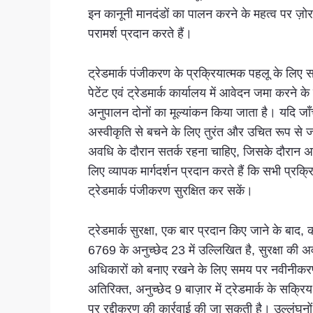
इन कानूनी मानदंडों का पालन करने के महत्व पर ज़ोर
परामर्श प्रदान करते हैं।
ट्रेडमार्क पंजीकरण के प्रक्रियात्मक पहलू के लिए 
पेटेंट एवं ट्रेडमार्क कार्यालय में आवेदन जमा करने क
अनुपालन दोनों का मूल्यांकन किया जाता है। यदि ज
अस्वीकृति से बचने के लिए तुरंत और उचित रूप से ज
अवधि के दौरान सतर्क रहना चाहिए, जिसके दौरान अन
लिए व्यापक मार्गदर्शन प्रदान करते हैं कि सभी प्र
ट्रेडमार्क पंजीकरण सुरक्षित कर सकें।
ट्रेडमार्क सुरक्षा, एक बार प्रदान किए जाने के बाद
6769 के अनुच्छेद 23 में उल्लिखित है, सुरक्षा की अ
अधिकारों को बनाए रखने के लिए समय पर नवीनीकरण स
अतिरिक्त, अनुच्छेद 9 बाज़ार में ट्रेडमार्क के सक्र
पर रद्दीकरण की कार्रवाई की जा सकती है। उल्लंघनों