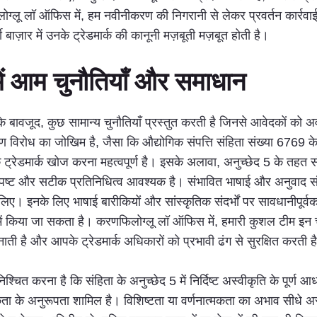
लू लॉ ऑफिस में, हम नवीनीकरण की निगरानी से लेकर प्रवर्तन कार्रवाई शुर
की बाज़ार में उनके ट्रेडमार्क की कानूनी मज़बूती मज़बूत होती है।
 में आम चुनौतियाँ और समाधान
ने के बावजूद, कुछ सामान्य चुनौतियाँ प्रस्तुत करती है जिनसे आवेदकों क
ारण विरोध का जोखिम है, जैसा कि औद्योगिक संपत्ति संहिता संख्या 6769
्रेडमार्क खोज करना महत्वपूर्ण है। इसके अलावा, अनुच्छेद 5 के तहत सं
स्पष्ट और सटीक प्रतिनिधित्व आवश्यक है। संभावित भाषाई और अनुवाद संबंधी 
ों के लिए। इनके लिए भाषाई बारीकियों और सांस्कृतिक संदर्भों पर सावधानी
शन में किया जा सकता है। करणफिलोग्लू लॉ ऑफिस में, हमारी कुशल टीम इ
ाती है और आपके ट्रेडमार्क अधिकारों को प्रभावी ढंग से सुरक्षित करती ह
चित करना है कि संहिता के अनुच्छेद 5 में निर्दिष्ट अस्वीकृति के पूर्ण आ
तिकता के अनुरूपता शामिल है। विशिष्टता या वर्णनात्मकता का अभाव सीध