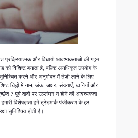
उल्लिखित प्रक्रियात्मक और विधायी आवश्यकताओं की गहन
ंड को विशिष्ट बनाता है, बल्कि अनधिकृत उपयोग के
न सुनिश्चित करने और अनुमोदन में तेज़ी लाने के लिए
चिह्नों में नाम, अंक, अक्षर, संख्याएँ, ध्वनियाँ और
्छेद 7 पूर्व दावों पर उल्लंघन न होने की आवश्यकता
मारी विशेषज्ञता हमें ट्रेडमार्क पंजीकरण के हर
रक्षा सुनिश्चित होती है।