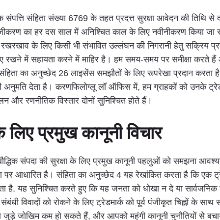
संपत्ति संहिता संख्या 6769 के तहत प्रदत्त सुरक्षा आवेदन की तिथि से द
स पंजीकरण का हर दस साल में अनिश्चित काल के लिए नवीनीकरण किया जा स
ों के रखरखाव के लिए किसी भी संभावित उल्लंघन की निगरानी हेतु सक्रिय
ए रखने में सहायता करने में माहिर है। हम समय-समय पर समीक्षा करते हैं
हिता का अनुच्छेद 26 लाइसेंस समझौतों के लिए रूपरेखा प्रदान करता है, जो
ी अनुमति देता है। करणफिलोग्लू लॉ ऑफिस में, हम ग्राहकों को उनके ट्रेड
ालन और रणनीतिक विस्तार दोनों सुनिश्चित होते हैं।
षण के लिए प्रमुख कानूनी विचार
ी बौद्धिक संपदा की सुरक्षा के लिए प्रमुख कानूनी पहलुओं को समझना आवश्
ता पर आधारित है। संहिता का अनुच्छेद 4 यह रेखांकित करता है कि एक ट्रे
हता है, यह सुनिश्चित करते हुए कि यह जनता को धोखा न दे या सार्वजनि
 संबंधी विवादों को रोकने के लिए ट्रेडमार्क को पूर्व पंजीकृत चिह्नों के 
 से जुड़े जोखिम कम हो सकते हैं, और आपको महंगी कानूनी चुनौतियों से 