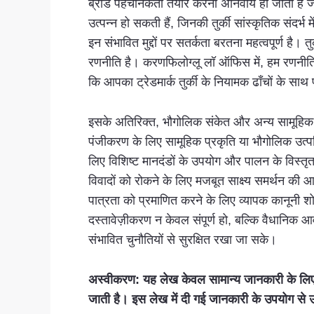
ब्रांड पहचानकर्ता तैयार करना अनिवार्य हो जाता है ज
उत्पन्न हो सकती हैं, जिनकी तुर्की सांस्कृतिक संदर
इन संभावित मुद्दों पर सतर्कता बरतना महत्वपूर्ण है।
रणनीति है। करणफिलोग्लू लॉ ऑफिस में, हम रणनीतिक 
कि आपका ट्रेडमार्क तुर्की के नियामक ढाँचों के साथ 
इसके अतिरिक्त, भौगोलिक संकेत और अन्य सामूहिक ट्र
पंजीकरण के लिए सामूहिक प्रकृति या भौगोलिक उत्पत्
लिए विशिष्ट मानदंडों के उपयोग और पालन के विस्तृ
विवादों को रोकने के लिए मजबूत साक्ष्य समर्थन की आ
पात्रता को प्रमाणित करने के लिए व्यापक कानूनी श
दस्तावेज़ीकरण न केवल संपूर्ण हो, बल्कि वैधानिक आव
संभावित चुनौतियों से सुरक्षित रखा जा सके।
अस्वीकरण: यह लेख केवल सामान्य जानकारी के लिए 
जाती है। इस लेख में दी गई जानकारी के उपयोग से उ