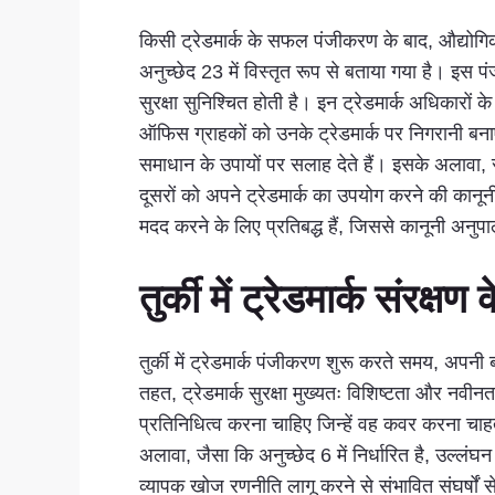
किसी ट्रेडमार्क के सफल पंजीकरण के बाद, औद्योगिक 
अनुच्छेद 23 में विस्तृत रूप से बताया गया है। इ
सुरक्षा सुनिश्चित होती है। इन ट्रेडमार्क अधिकार
ऑफिस ग्राहकों को उनके ट्रेडमार्क पर निगरानी बना
समाधान के उपायों पर सलाह देते हैं। इसके अलावा, सं
दूसरों को अपने ट्रेडमार्क का उपयोग करने की कानून
मदद करने के लिए प्रतिबद्ध हैं, जिससे कानूनी अनुप
तुर्की में ट्रेडमार्क संरक्
तुर्की में ट्रेडमार्क पंजीकरण शुरू करते समय, अपन
तहत, ट्रेडमार्क सुरक्षा मुख्यतः विशिष्टता और नवीन
प्रतिनिधित्व करना चाहिए जिन्हें वह कवर करना चा
अलावा, जैसा कि अनुच्छेद 6 में निर्धारित है, उल्लंघन
व्यापक खोज रणनीति लागू करने से संभावित संघर्षों