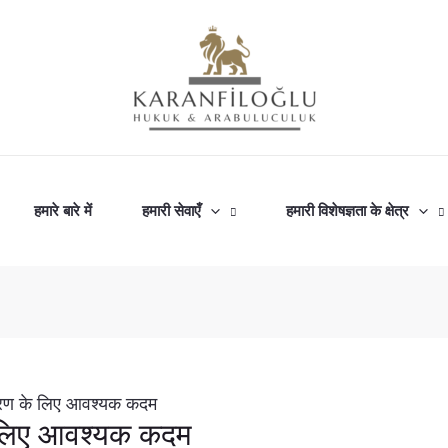
हमारे बारे में
हमारी सेवाएँ
हमारी विशेषज्ञता के क्षेत्र
ंजीकरण के लिए आवश्यक कदम
 के लिए आवश्यक कदम