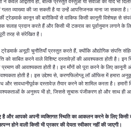
ो न केवल अद्वितीय हो, बल्कि प्रस्तुत वस्तुओं या सेवाओं की याद भी दिला
्भ में गलत व्याख्या की जा सकती है या उन्हें आपत्तिजनक माना जा सकता है
 तुर्की ट्रेडमार्क कानून की बारीकियों से वाकिफ किसी कानूनी विशेषज्ञ से 
सलाह प्रदान करते हैं और किसी भी टकराव का पूर्वानुमान लगाने के लिए 
पूरी तरह से संरेखित है।
ेडमार्क अनूठी चुनौतियाँ प्रस्तुत करते हैं, क्योंकि औद्योगिक संपत्ति 
ति को साबित करने वाले विशिष्ट दस्तावेज़ों की आवश्यकता होती है। इन च
त प्रमाण की आवश्यकता होती है। इन माँगों को पूरा करने के लिए कानूनी 
वश्यकता होती है। इस उद्देश्य से, करणफिलोग्लू लॉ ऑफिस में हमारा अनुकू
ोध और सावधानीपूर्वक दस्तावेज़ तैयार करने को शामिल करता है। हमारी व
श्यकताओं के अनुरूप भी हो, जिससे सुचारू पंजीकरण हो और साथ ही आपके ट्र
है और आपको अपनी व्यक्तिगत स्थिति का आकलन करने के लिए किसी कानून
त्पन्न होने वाली किसी भी प्रकार की देयता स्वीकार नहीं की जाएगी।