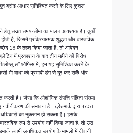
ज़बूत ब्रांड आधार सुनिश्चित करने के लिए कुशल
खने हेतु सख्त समय-सीमा का पालन आवश्यक है। तुर्की
ू होती है, जिसमें प्रक्रियात्मक शुद्धता और वास्तविक
ुच्छेद 18 के तहत किया जाता है, तो आवेदन
ुलेटिन में प्रकाशन के बाद तीन महीने की विरोध
िलोग्लू लॉ ऑफिस में, हम यह सुनिश्चित करने के
किसी भी बाधा को प्रभावी ढंग से दूर कर सकें और
ित करती है। जैसा कि औद्योगिक संपत्ति संहिता संख्या
वीनीकरण की संभावना है। ट्रेडमार्क द्वारा प्रदत्त
्क अधिकारों का नुकसान हो सकता है। इसके
ीतर वास्तविक रूप से उपयोग नहीं किया जाता है, तो उस
मार्क स्वामी अनधिकृत उपयोग के मामलों में दीवानी