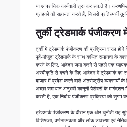
या आपराधिक कार्यवाही शुरू कर सकते हैं। करणफिलोग्
ग्राहकों की सहायता करते हैं, जिससे प्रतिस्पर्धी तुर्
तुर्की ट्रेडमार्क पंजीकरण
तुर्की में ट्रेडमार्क पंजीकरण की प्रक्रिया सरल हो
पूर्व-मौजूदा ट्रेडमार्क के साथ कथित समानता के क
करने के लिए, आवेदन जमा करने से पहले एक व्यापक ट
अस्वीकृति से बचने के लिए आवेदन में ट्रेडमार्क का 
बाजार में प्रवेश करने वाले अंतर्राष्ट्रीय व्यवसाय
अच्छा समाधान अनुभवी कानूनी पेशेवरों के मार्गदर्
करती है, एक निर्बाध पंजीकरण प्रक्रिया को सुगम बन
ट्रेडमार्क पंजीकरण के दौरान एक और चुनौती यह सुनिश्
विशिष्टता, वर्णनात्मकता और लोक व्यवस्था एवं नै