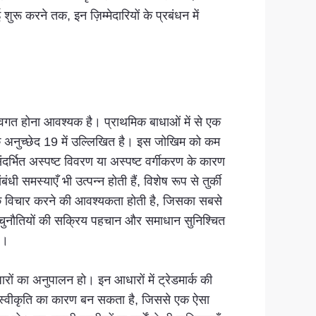
ू करने तक, इन ज़िम्मेदारियों के प्रबंधन में
ो अवगत होना आवश्यक है। प्राथमिक बाधाओं में से एक
 के अनुच्छेद 19 में उल्लिखित है। इस जोखिम को कम
दर्भित अस्पष्ट विवरण या अस्पष्ट वर्गीकरण के कारण
समस्याएँ भी उत्पन्न होती हैं, विशेष रूप से तुर्की
पूर्वक विचार करने की आवश्यकता होती है, जिसका सबसे
न चुनौतियों की सक्रिय पहचान और समाधान सुनिश्चित
ै।
धारों का अनुपालन हो। इन आधारों में ट्रेडमार्क की
े अस्वीकृति का कारण बन सकता है, जिससे एक ऐसा