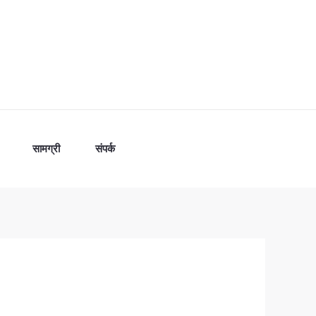
सामग्री
संपर्क