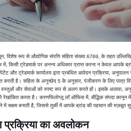
र्की कानून, विशेष रूप से औद्योगिक संपत्ति संहिता संख्या 6769, के तहत 
में, किसी ट्रेडमार्क पर अनन्य अधिकार प्राप्त करना न केवल आपके ब्रा
ी पेटेंट और ट्रेडमार्क कार्यालय द्वारा प्रबंधित आवेदन प्रक्रिया, अनुपाल
रती है। संहिता के अनुच्छेद 5 के अनुसार, पंजीकरण के लिए पात्र विशिष्ट 
े वस्तुओं और सेवाओं को स्पष्ट रूप से अलग करते हों। इसके अलावा, अनुच
ो रेखांकित करता है। करणफिलोग्लू लॉ ऑफिस में, बौद्धिक संपदा कानून में ह
े में सक्षम बनाती है, जिससे तुर्की में आपके ब्रांड की पहचान की मज़बूत सु
ीकरण प्रक्रिया का अवलोकन