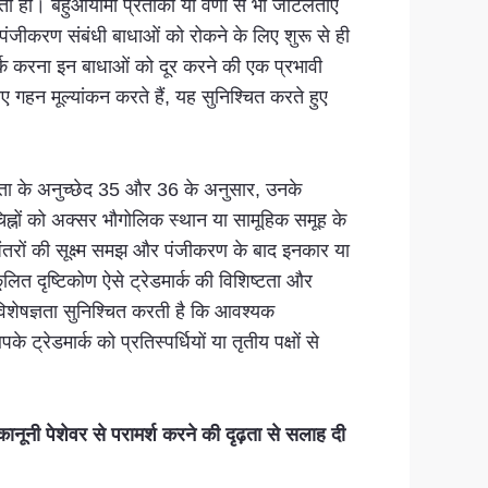
ता हो। बहुआयामी प्रतीकों या वर्णों से भी जटिलताएँ
। पंजीकरण संबंधी बाधाओं को रोकने के लिए शुरू से ही
संपर्क करना इन बाधाओं को दूर करने की एक प्रभावी
गहन मूल्यांकन करते हैं, यह सुनिश्चित करते हुए
संहिता के अनुच्छेद 35 और 36 के अनुसार, उनके
िह्नों को अक्सर भौगोलिक स्थान या सामूहिक समूह के
अंतरों की सूक्ष्म समझ और पंजीकरण के बाद इनकार या
लित दृष्टिकोण ऐसे ट्रेडमार्क की विशिष्टता और
िशेषज्ञता सुनिश्चित करती है कि आवश्यक
ेडमार्क को प्रतिस्पर्धियों या तृतीय पक्षों से
ी पेशेवर से परामर्श करने की दृढ़ता से सलाह दी