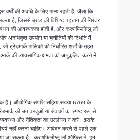
स वर्षों की अवधि के लिए मान्य रहती है, जैसा कि
कता है, जिससे ब्रांड की विशिष्ट पहचान की निरंतर
 प्रबंधन की आवश्यकता होती है, और करणफिलोग्लू लॉ
 और अनधिकृत उपयोग या चुनौतियों की स्थिति में
 ट्रेडमार्क मालिकों को निर्धारित शर्तों के तहत
मार्क की व्यावसायिक क्षमता को अनुकूलित करने में
यक है। औद्योगिक संपत्ति संहिता संख्या 6769 के
डमार्क को उन वस्तुओं या सेवाओं का स्पष्ट रूप से
क व्यवस्था और नैतिकता का उल्लंघन न करे। इसके
साथ संघर्ष नहीं करना चाहिए। आवेदन करने से पहले एक
बचाया जा सकता है। करणफिलोग्लू लॉ ऑफिस में, हम